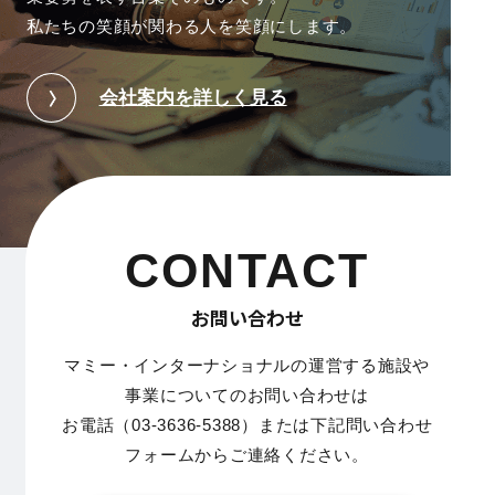
私たちの笑顔が関わる人を笑顔にします。
会社案内を詳しく見る
CONTACT
お問い合わせ
マミー・インターナショナルの運営する施設や
事業についてのお問い合わせは
お電話（03-3636-5388）または下記問い合わせ
フォームからご連絡ください。