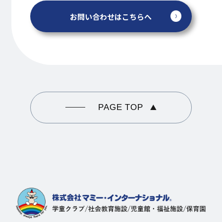
お問い合わせはこちらへ
PAGE TOP