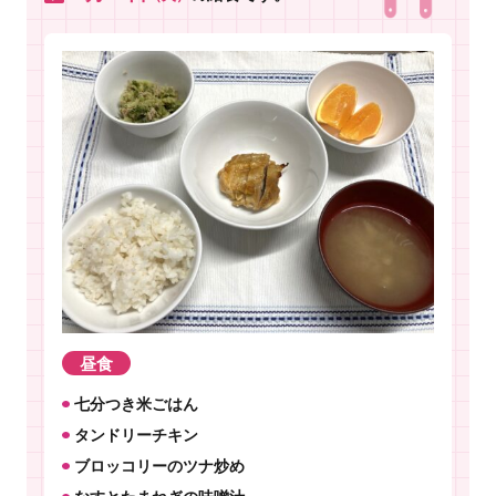
昼食
七分つき米ごはん
タンドリーチキン
ブロッコリーのツナ炒め