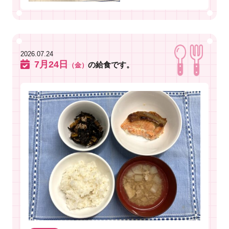
2026.07.24
7月24日
の給食です。
（金）