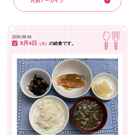
2026.08.04
8月4日
の給食です。
（火）