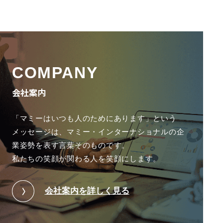
COMPANY
会社案内
「マミーはいつも人のためにあります」という
メッセージは、
マミー・インターナショナルの企
業姿勢を表す言葉そのものです。
私たちの笑顔が関わる人を笑顔にします。
会社案内を詳しく見る