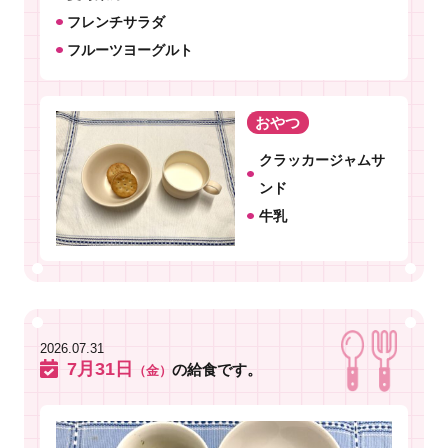
フレンチサラダ
フルーツヨーグルト
おやつ
クラッカージャムサ
ンド
牛乳
2026.07.31
7月31日
の給食です。
（金）