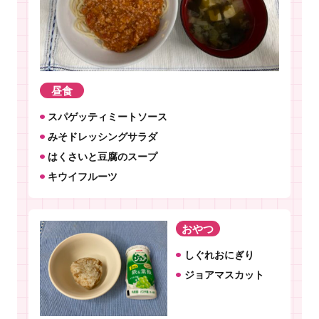
昼食
スパゲッティミートソース
みそドレッシングサラダ
はくさいと豆腐のスープ
キウイフルーツ
おやつ
しぐれおにぎり
ジョアマスカット