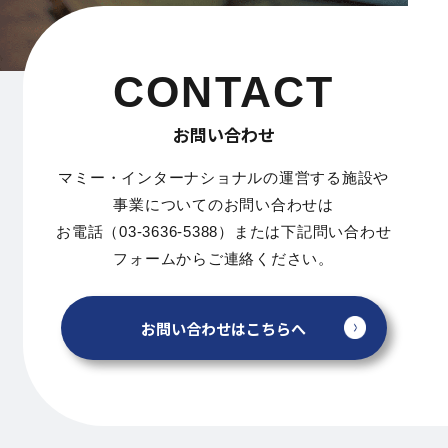
CONTACT
お問い合わせ
マミー・インターナショナルの運営する施設や
事業についてのお問い合わせは
お電話（03-3636-5388）または下記問い合わせ
フォームからご連絡ください。
お問い合わせはこちらへ