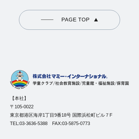
PAGE TOP
【本社】
〒105-0022
東京都港区海岸1丁目9番18号 国際浜松町ビル７F
TEL:03-3636-5388 FAX:03-5875-0773