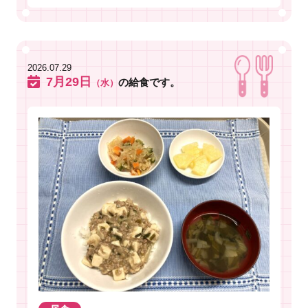
2026.07.29
7月29日
の給食です。
（水）