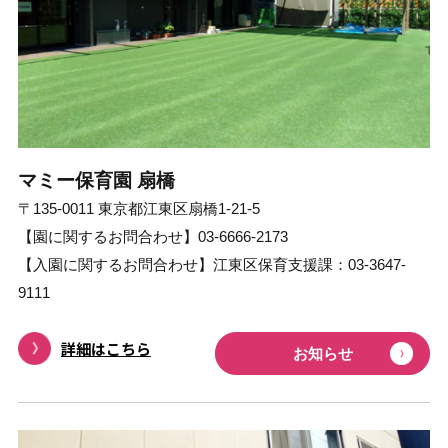
マミー保育園 扇橋
〒135-0011 東京都江東区扇橋1-21-5
【園に関するお問合わせ】03-6666-2173
【⼊園に関するお問合わせ】江東区保育支援課：03-3647-
9111
詳細はこちら
お知らせ