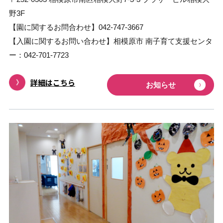
野3F
【園に関するお問合わせ】042-747-3667
【入園に関するお問い合わせ】相模原市 南子育て支援センタ
ー：042-701-7723
詳細はこちら
お知らせ