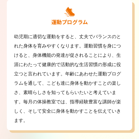
運動プログラム
幼児期に適切な運動をすると、丈夫でバランスのと
れた身体を育みやすくなります。運動習慣を身につ
けると、身体機能の発達が促されることにより、生
涯にわたって健康的で活動的な生活習慣の形成に役
立つと言われています。年齢にあわせた運動プログ
ラムを通して、こども達に身体を動かすことの楽し
さ、素晴らしさを知ってもらいたいと考えていま
す。毎月の体操教室では、指導経験豊富な講師が楽
しく、そして安全に身体を動かすことを伝えていき
ます。