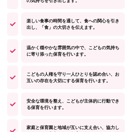
の気持ちを引き出します。
楽しい食事の時間を通して、食への関心を引き
出し、「食」の大切さを伝えます。
温かく穏やかな雰囲気の中で、こどもの気持ち
に寄り添った保育を行います。
こどもの人権を守り一人ひとりを認め合い、お
互いの存在を大切にする保育を行います。
安全な環境を整え、こどもが主体的に行動でき
る保育を行います。
家庭と保育園と地域が互いに支え合い、協力し