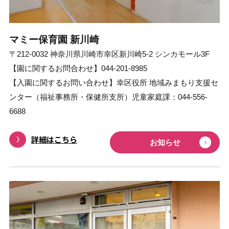
マミー保育園 新川崎
〒212-0032 神奈川県川崎市幸区新川崎5-2 シンカモール3F
【園に関するお問合わせ】044-201-8985
【入園に関するお問い合わせ】幸区役所 地域みまもり支援セ
ンター（福祉事務所・保健所支所）児童家庭課：044-556-
6688
詳細はこちら
お知らせ