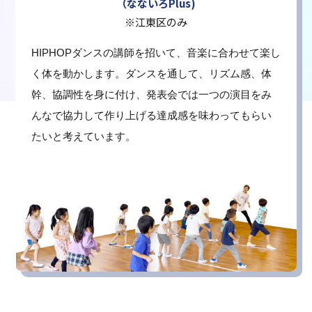
（なないろPlus)
※江東区のみ
HIPHOPダンスの講師を招いて、音楽に合わせて楽し
く体を動かします。ダンスを通して、リズム感、体
幹、協調性を身に付け、発表会では一つの演目をみ
んなで協力して作り上げる達成感を味わってもらい
たいと考えています。