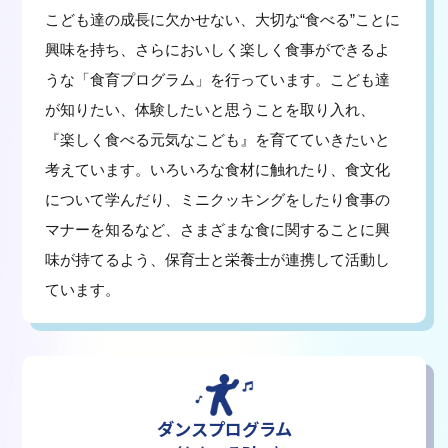
こども達の成長に欠かせない、大切な“食べる”ことに
興味を持ち、さらにおいしく楽しく食事ができるよ
うな「食育プログラム」を行っています。こども達
が知りたい、体験したいと思うことを取り入れ、
『楽しく食べる元気なこども』を育てていきたいと
考えています。いろいろな食材に触れたり、食文化
について学んだり、ミニクッキングをしたり食事の
マナーを知るなど、さまざまな食に関することに興
味が持てるよう、保育士と栄養士が連携して活動し
ています。
ダンスプログラム