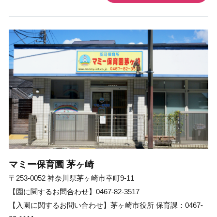
マミー保育園 茅ヶ崎
〒253-0052 神奈川県茅ヶ崎市幸町9-11
【園に関するお問合わせ】0467-82-3517
【入園に関するお問い合わせ】茅ヶ崎市役所 保育課：0467-