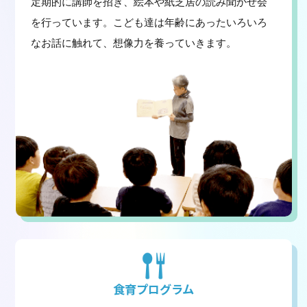
定期的に講師を招き、絵本や紙芝居の読み聞かせ会
を行っています。こども達は年齢にあったいろいろ
なお話に触れて、想像力を養っていきます。
食育プログラム