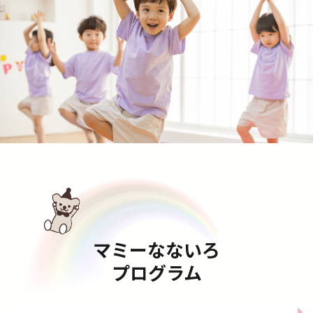
マミーなないろ
プログラム