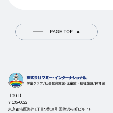
PAGE TOP
【本社】
〒105-0022
東京都港区海岸1丁目9番18号 国際浜松町ビル７F