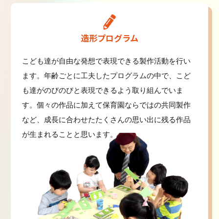
造形プログラム
こども達が自由な発想で表現できる製作活動を行い
ます。年齢ごとに工夫したプログラムの中で、こど
も達がのびのびと表現できるよう取り組んでいま
す。個々の作品に加えて保育園ならではの共同製作
など、成長に合わせたたくさんの思い出に残る作品
が生まれることと思います。