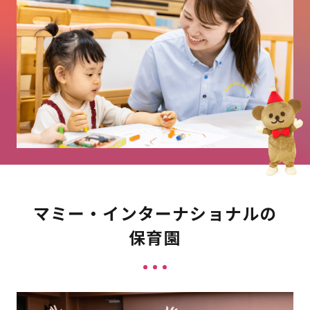
マミー・インターナショナルの
保育園