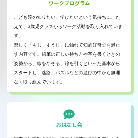
ワークプログラム
こども達の知りたい、学びたいという気持ちにこた
えて、3歳児クラスからワーク活動を取り入れていま
す。
楽しく「もじ・すうじ」に触れて知的好奇心を満た
す内容です。鉛筆の正しい持ち方や字を書くときの
姿勢から、線をなぞる、線を引くといった基本から
スタートし、迷路、パズルなどの遊びの中から無理
なく取り組んでいます。
おはなし会