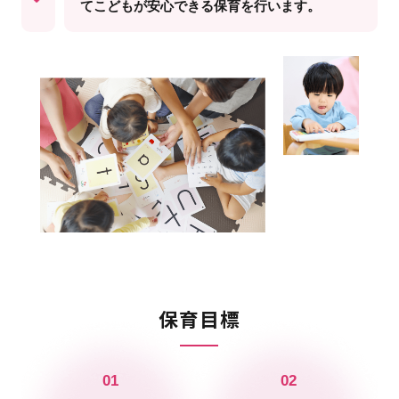
てこどもが安心できる保育を行います。
保育目標
01
02