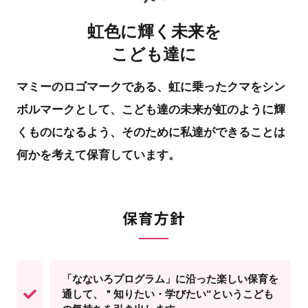
虹色に輝く未来を
こども達に
マミーのロゴマークである、虹に乗ったクマをシン
ボルマークとして、
こども達の未来が虹のように輝
くものになるよう、
そのために私達ができることは
何かを考えて保育しています。
保育方針
「なないろプログラム」に沿った楽しい保育を
通して、＂知りたい・学びたい“というこども