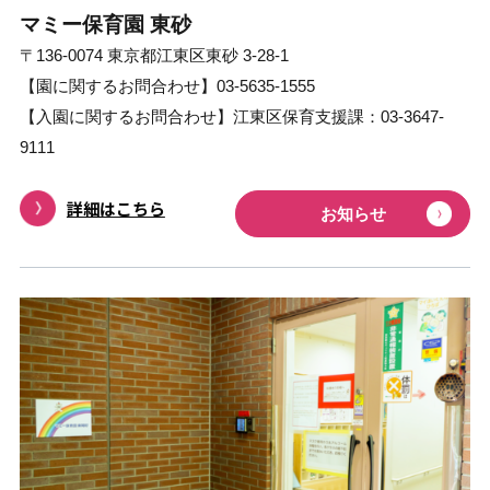
マミー保育園 東砂
〒136-0074 東京都江東区東砂 3-28-1
【園に関するお問合わせ】03-5635-1555
【⼊園に関するお問合わせ】江東区保育支援課：03-3647-
9111
詳細はこちら
お知らせ