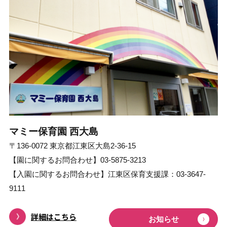
マミー保育園 ⻄⼤島
〒136-0072 東京都江東区大島2-36-15
【園に関するお問合わせ】03-5875-3213
【⼊園に関するお問合わせ】江東区保育支援課：03-3647-
9111
詳細はこちら
お知らせ