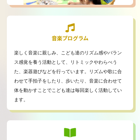
音楽プログラム
楽しく音楽に親しみ、こども達のリズム感やバラン
ス感覚を養う活動として、リトミックやわらべう
た、楽器遊びなどを行っています。リズムや歌に合
わせて手拍子をしたり、歩いたり、音楽に合わせて
体を動かすことでこども達は毎回楽しく活動してい
ます。