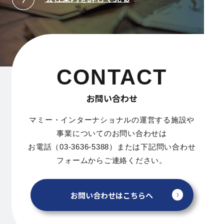
CONTACT
お問い合わせ
マミー・インターナショナルの運営する施設や
事業についてのお問い合わせは
お電話（03-3636-5388）または下記問い合わせ
フォームからご連絡ください。
お問い合わせはこちらへ