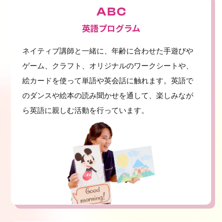
英語プログラム
ネイティブ講師と一緒に、年齢に合わせた手遊びや
ゲーム、クラフト、オリジナルのワークシートや、
絵カードを使って単語や英会話に触れます。英語で
のダンスや絵本の読み聞かせを通して、楽しみなが
ら英語に親しむ活動を行っています。