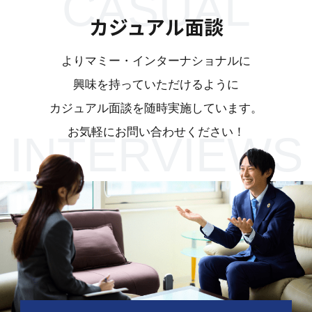
CASUAL
カジュアル面談
よりマミー・インターナショナルに
興味を持っていただけるように
カジュアル面談を随時実施しています。
お気軽にお問い合わせください！
INTERVIEWS