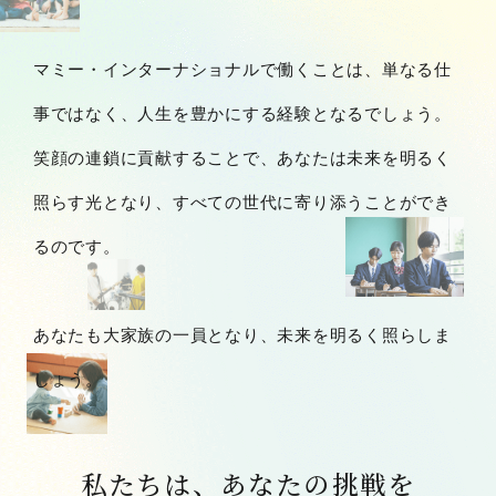
マミー・インターナショナルで働くことは、単なる仕
事ではなく、人生を豊かにする経験となるでしょう。
笑顔の連鎖に貢献することで、あなたは未来を明るく
照らす光となり、すべての世代に寄り添うことができ
るのです。
あなたも大家族の一員となり、未来を明るく照らしま
しょう。
私たちは、あなたの挑戦を