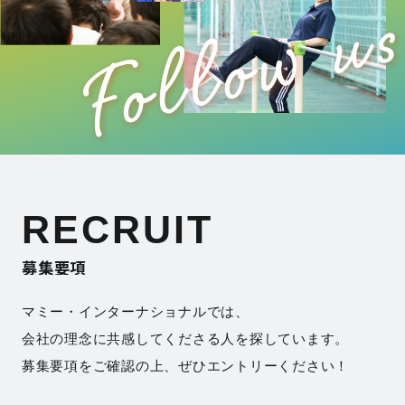
RECRUIT
募集要項
マミー・インターナショナルでは、
会社の理念に共感してくださる人を探しています。
募集要項をご確認の上、ぜひエントリーください！