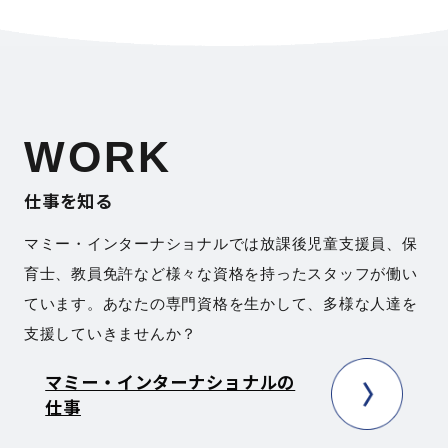
WORK
仕事を知る
マミー・インターナショナルでは放課後児童支援員、保
育士、教員免許など様々な資格を持ったスタッフが働い
ています。あなたの専門資格を生かして、多様な人達を
支援していきませんか？
マミー・インターナショナルの
仕事