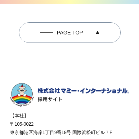
PAGE TOP
【本社】
〒105-0022
東京都港区海岸1丁目9番18号 国際浜松町ビル７F