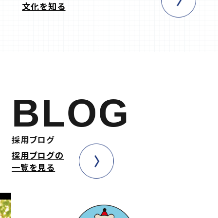
文化を知る
BLOG
採用ブログ
採用ブログの
一覧を見る