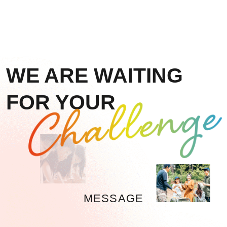
WE ARE WAITING
FOR YOUR
MESSAGE