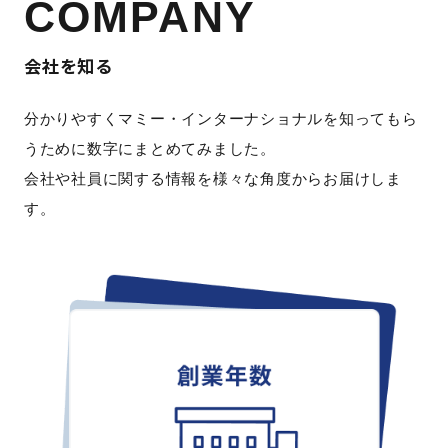
COMPANY
会社を知る
分かりやすくマミー・インターナショナルを知ってもら
うために数字にまとめてみました。
会社や社員に関する情報を様々な角度からお届けしま
す。