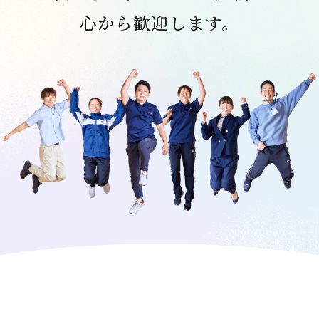
心から歓迎します。