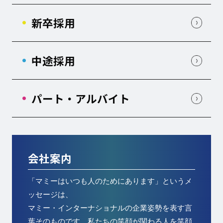
新卒採用
中途採用
パート・アルバイト
会社案内
「マミーはいつも人のためにあります」というメ
ッセージは、
マミー・インターナショナルの企業姿勢を表す言
葉そのものです。私たちの笑顔が関わる人を笑顔