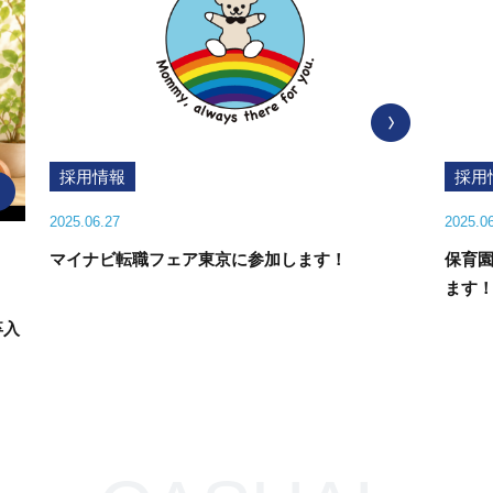
採用情報
2025.06.27
ェア東京に参加します！
保育園で働こう 就職・転職フ
ます！