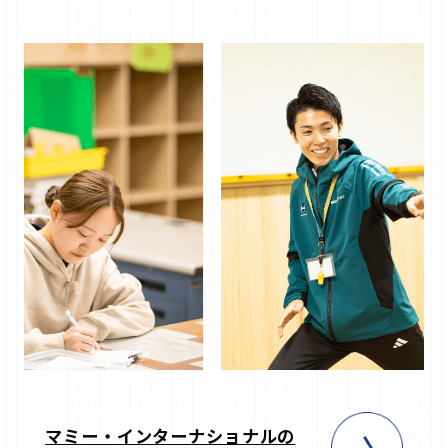
マミー・インターナショナルの