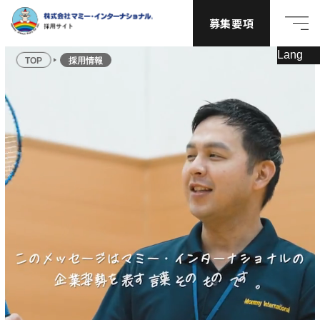
募集要項
TOP
採用情報