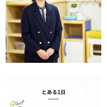
とある1日