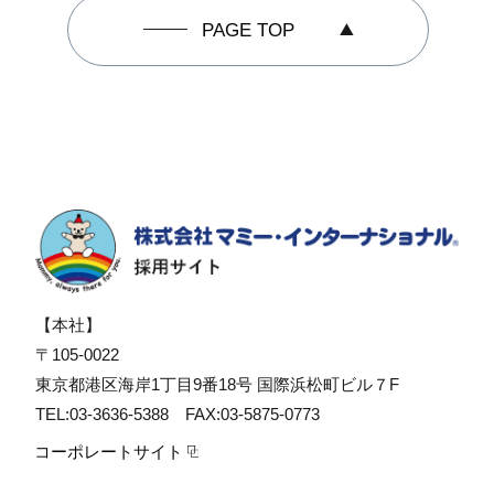
PAGE TOP
【本社】
〒105-0022
東京都港区海岸1丁目9番18号 国際浜松町ビル７F
TEL:03-3636-5388 FAX:03-5875-0773
コーポレートサイト