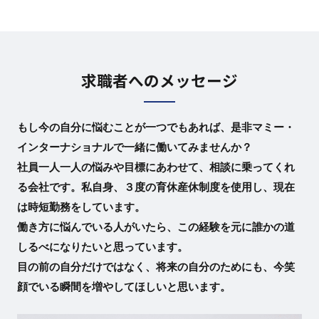
求職者へのメッセージ
もし今の自分に悩むことが一つでもあれば、是非マミー・
インターナショナルで一緒に働いてみませんか？
社員一人一人の悩みや目標にあわせて、相談に乗ってくれ
る会社です。私自身、３度の育休産休制度を使用し、現在
は時短勤務をしています。
働き方に悩んでいる人がいたら、この経験を元に誰かの道
しるべになりたいと思っています。
目の前の自分だけではなく、将来の自分のためにも、今笑
顔でいる瞬間を増やしてほしいと思います。