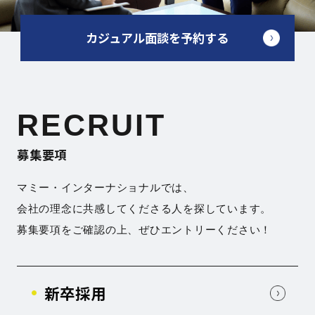
カジュアル面談を予約する
RECRUIT
募集要項
マミー・インターナショナルでは、
会社の理念に共感してくださる人を探しています。
募集要項をご確認の上、ぜひエントリーください！
新卒採用