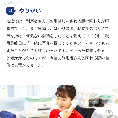
やりがい
最近では、利用者さんがお引越しをされる際の関わりが印
象的でした。まだ異動したばかりの頃、勤務後の帰り道で
声を掛け、何気ない会話をしたことを覚えていてくれ、利
用最終日に「一緒に写真を撮ってください」と言ってもら
えたことがとても嬉しかったです。関わった時間は数ヵ月
と短かかったのですが、今後の利用者さんと関わる際の自
信にも繋がりました。