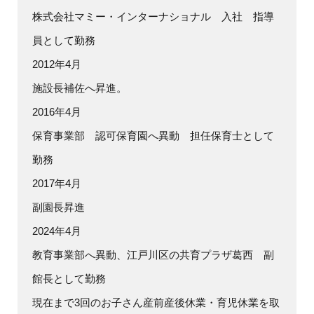
株式会社マミー・インターナショナル 入社 指導
員として勤務
2012年4月
施設長補佐へ昇進。
2016年4月
保育事業部 認可保育園へ異動 担任保育士として
勤務
2017年4月
副園長昇進
2024年4月
教育事業部へ異動、江戸川区の共育プラザ葛西 副
館長として勤務
現在まで3回のお子さん産前産後休業・育児休業を取