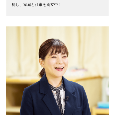
得し、家庭と仕事を両立中！