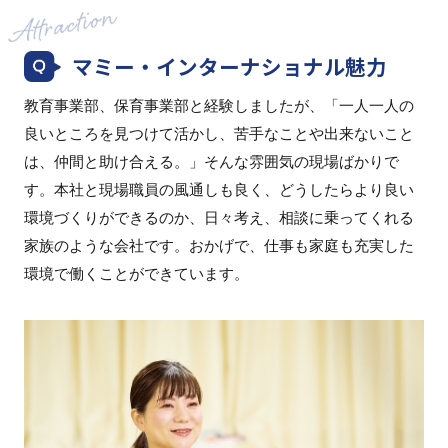
マミー・インターナショナル魅力
教育事業部、保育事業部と経験しましたが、「一人一人の
良いところを見つけて活かし、苦手なことや出来ないこと
は、仲間と助け合える。」そんな雰囲気の現場ばかりで
す。本社と現場職員の風通しも良く、どうしたらより良い
環境づくりができるのか、日々考え、相談に乗ってくれる
家族のような会社です。おかげで、仕事も家庭も充実した
環境で働くことができています。