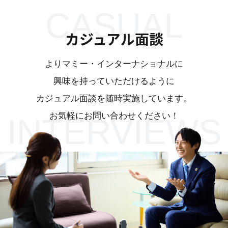
CASUAL
カジュアル面談
よりマミー・インターナショナルに
興味を持っていただけるように
カジュアル面談を随時実施しています。
お気軽にお問い合わせください！
INTERVIEWS