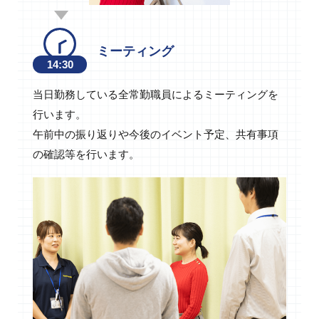
ミーティング
14:30
当日勤務している全常勤職員によるミーティングを
行います。
午前中の振り返りや今後のイベント予定、共有事項
の確認等を行います。