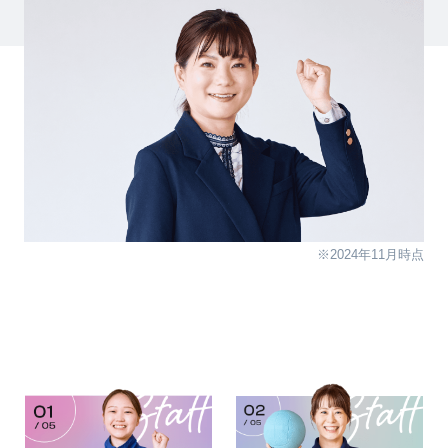
※2024年11月時点