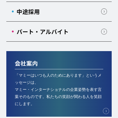
中途採用
パート・アルバイト
会社案内
「マミーはいつも人のためにあります」というメ
ッセージは、
マミー・インターナショナルの企業姿勢を表す言
葉そのものです。私たちの笑顔が関わる人を笑顔
にします。