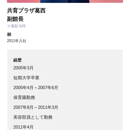
共育プラザ葛西
副館長
※撮影当時
林
2011年入社
経歴
2005年3月
短期大学卒業
2005年4月～2007年6月
保育園勤務
2007年8月～2011年3月
美容部員として勤務
2011年4月