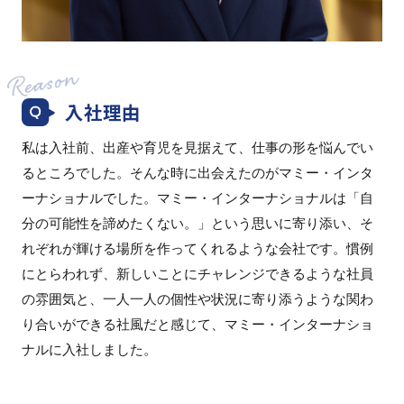
入社理由
私は入社前、出産や育児を見据えて、仕事の形を悩んでい
るところでした。そんな時に出会えたのがマミー・インタ
ーナショナルでした。マミー・インターナショナルは「自
分の可能性を諦めたくない。」という思いに寄り添い、そ
れぞれが輝ける場所を作ってくれるような会社です。慣例
にとらわれず、新しいことにチャレンジできるような社員
の雰囲気と、一人一人の個性や状況に寄り添うような関わ
り合いができる社風だと感じて、マミー・インターナショ
ナルに入社しました。