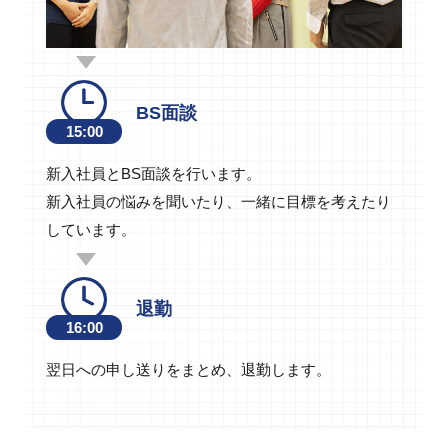
BS面談
15:00
新入社員とBS面談を行います。
新入社員の悩みを聞いたり、一緒に目標を考えたり
しています。
退勤
16:00
翌日への申し送りをまとめ、退勤します。