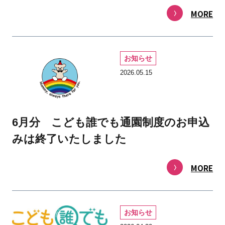
MORE
お知らせ
2026.05.15
6月分 こども誰でも通園制度のお申込
みは終了いたしました
MORE
お知らせ