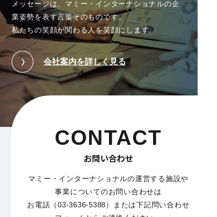
メッセージは、
マミー・インターナショナルの企
業姿勢を表す言葉そのものです。
私たちの笑顔が関わる人を笑顔にします。
会社案内を詳しく見る
CONTACT
お問い合わせ
マミー・インターナショナルの運営する施設や
事業についてのお問い合わせは
お電話（03-3636-5388）または下記問い合わせ