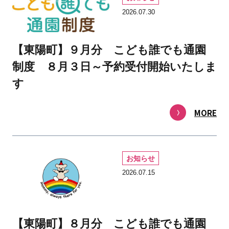
2026.07.30
【東陽町】９月分 こども誰でも通園
制度 ８月３日～予約受付開始いたしま
す
MORE
お知らせ
2026.07.15
【東陽町】８月分 こども誰でも通園