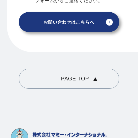
フォームからご連絡ください。
お問い合わせはこちらへ
PAGE TOP