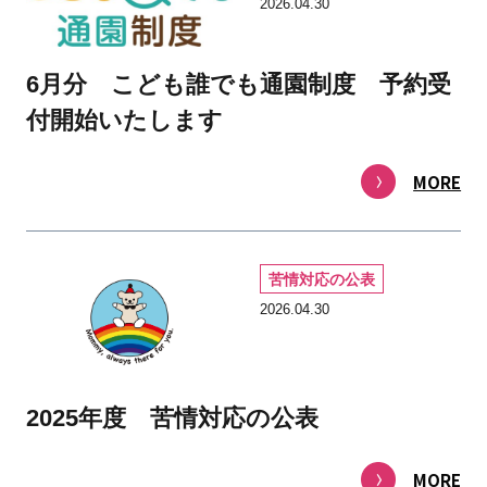
2026.04.30
6月分 こども誰でも通園制度 予約受
付開始いたします
MORE
苦情対応の公表
2026.04.30
2025年度 苦情対応の公表
MORE