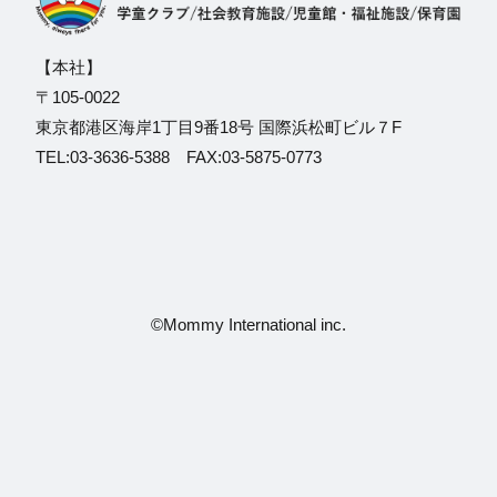
【本社】
〒105-0022
東京都港区海岸1丁目9番18号 国際浜松町ビル７F
TEL:03-3636-5388 FAX:03-5875-0773
©Mommy International inc.