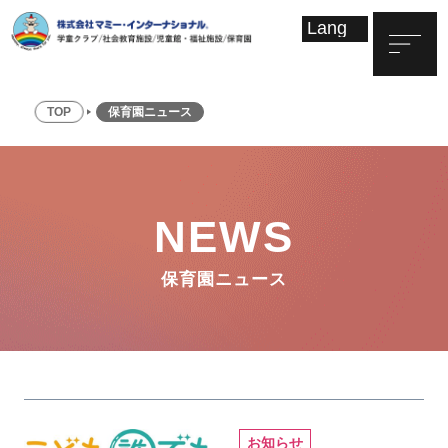
TOP
保育園ニュース
NEWS
保育園ニュース
お知らせ