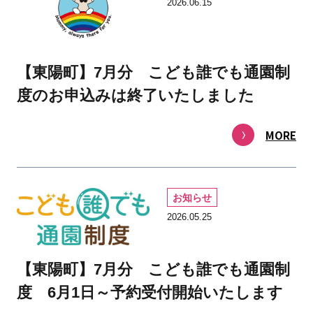
2026.06.15
【東陽町】7月分 こども誰でも通園制
度のお申込みは終了いたしました
MORE
お知らせ
2026.05.25
【東陽町】7月分 こども誰でも通園制
度 6月1日～予約受付開始いたします