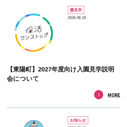
園見学
2026.06.19
【東陽町】2027年度向け入園見学説明
会について
MORE
お知らせ