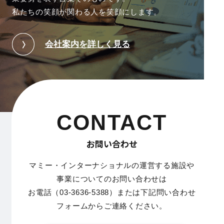
私たちの笑顔が関わる人を笑顔にします。
会社案内を詳しく見る
CONTACT
お問い合わせ
マミー・インターナショナルの運営する施設や
事業についてのお問い合わせは
お電話（03-3636-5388）または下記問い合わせ
フォームからご連絡ください。