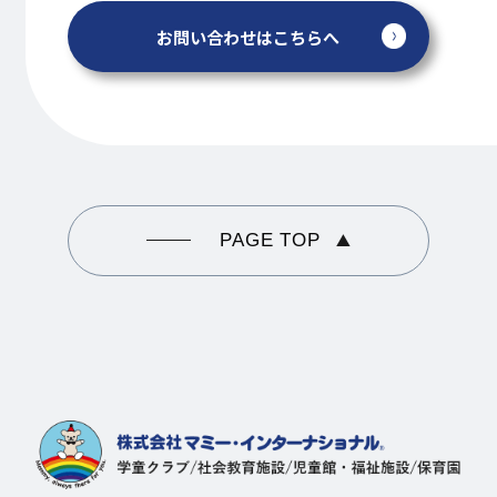
お問い合わせはこちらへ
PAGE TOP