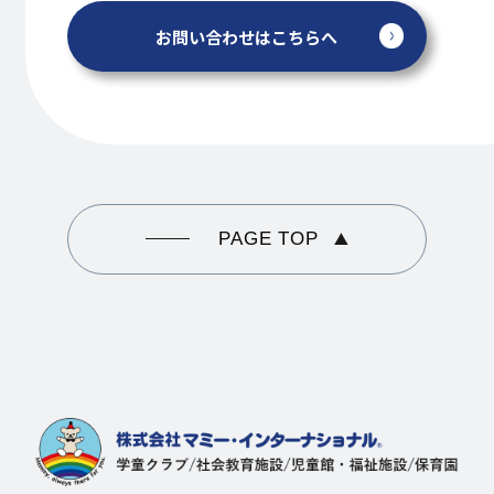
お問い合わせはこちらへ
PAGE TOP