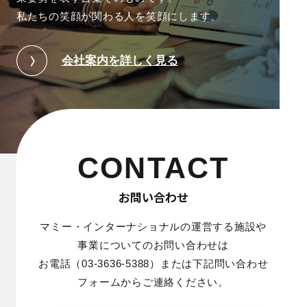
私たちの笑顔が関わる人を笑顔にします。
会社案内を詳しく見る
CONTACT
お問い合わせ
マミー・インターナショナルの運営する施設や
事業についてのお問い合わせは
お電話（03-3636-5388）または下記問い合わせ
フォームからご連絡ください。