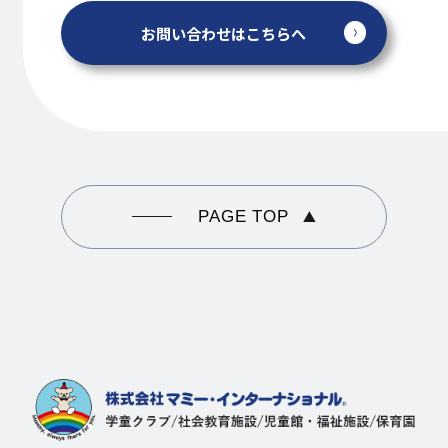
お問い合わせはこちらへ
PAGE TOP