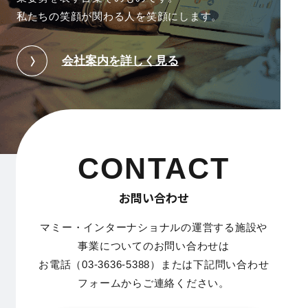
私たちの笑顔が関わる人を笑顔にします。
会社案内を詳しく見る
CONTACT
お問い合わせ
マミー・インターナショナルの運営する施設や
事業についてのお問い合わせは
お電話（03-3636-5388）または下記問い合わせ
フォームからご連絡ください。