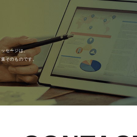
メッセージは、
言葉そのものです。