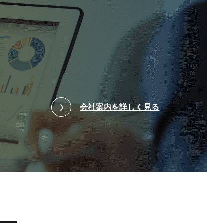
会社案内を詳しく見る