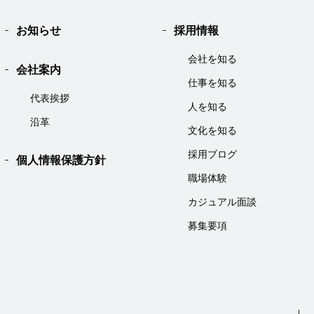
お知らせ
採用情報
会社を知る
会社案内
仕事を知る
代表挨拶
人を知る
沿革
文化を知る
採用ブログ
個人情報保護方針
職場体験
カジュアル面談
募集要項