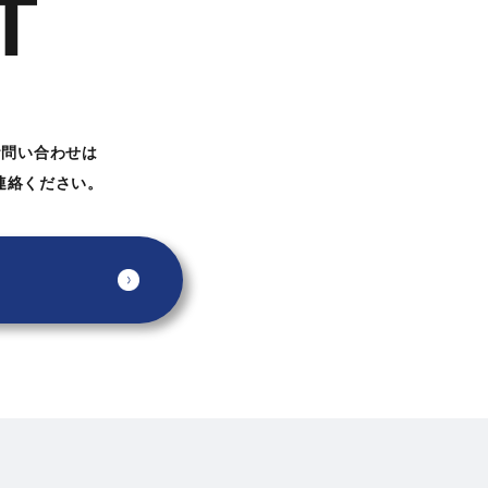
T
お問い合わせは
連絡ください。