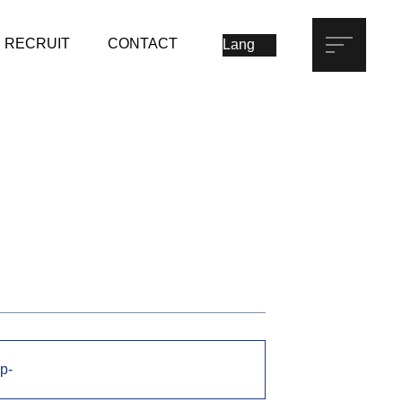
RECRUIT
CONTACT
p-