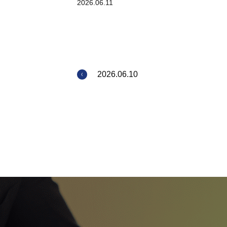
2026.06.11
2026.06.10