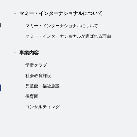
マミー・インターナショナルについて
マミー・インターナショナルについて
マミー・インターナショナルが選ばれる理由
事業内容
学童クラブ
社会教育施設
児童館・福祉施設
保育園
コンサルティング