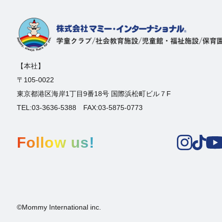
【本社】
〒105-0022
東京都港区海岸1丁目9番18号 国際浜松町ビル７F
TEL:03-3636-5388 FAX:03-5875-0773
Follow us!
©Mommy International inc.