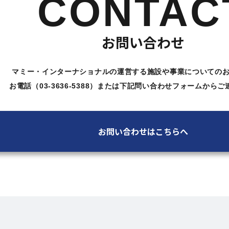
CONTAC
お問い合わせ
マミー・インターナショナルの運営する施設や
事業についての
お電話（03-3636-5388）または下記問い合わせ
フォームからご
お問い合わせはこちらへ