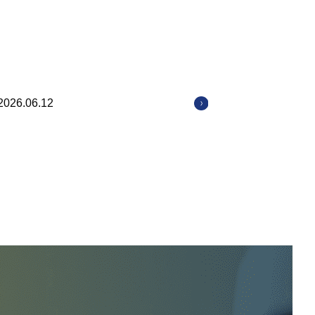
2026.06.12