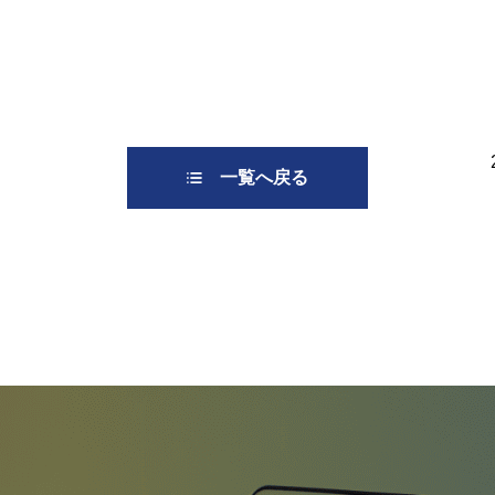
一覧へ戻る