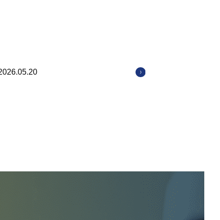
2026.05.20