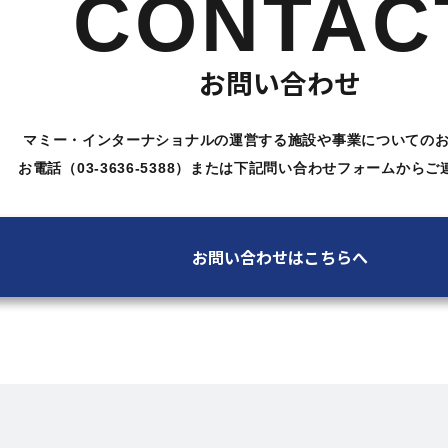
CONTAC
お問い合わせ
マミー・インターナショナルの運営する施設や
事業についての
お電話（03-3636-5388）または下記問い合わせ
フォームからご
お問い合わせはこちらへ