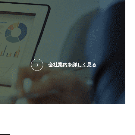
会社案内を詳しく見る