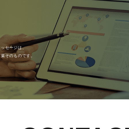
メッセージは、
言葉そのものです。