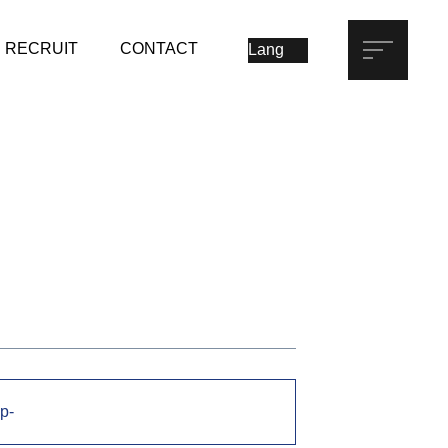
RECRUIT
CONTACT
p-