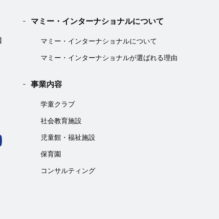
マミー・インターナショナルについて
マミー・インターナショナルについて
マミー・インターナショナルが選ばれる理由
事業内容
学童クラブ
社会教育施設
児童館・福祉施設
保育園
コンサルティング