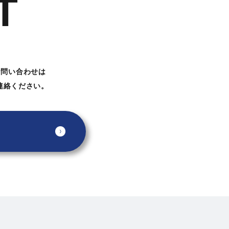
T
お問い合わせは
連絡ください。