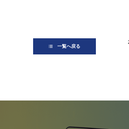
一覧へ戻る