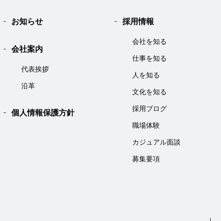
お知らせ
採用情報
会社を知る
会社案内
仕事を知る
代表挨拶
人を知る
沿革
文化を知る
採用ブログ
個人情報保護方針
職場体験
カジュアル面談
募集要項