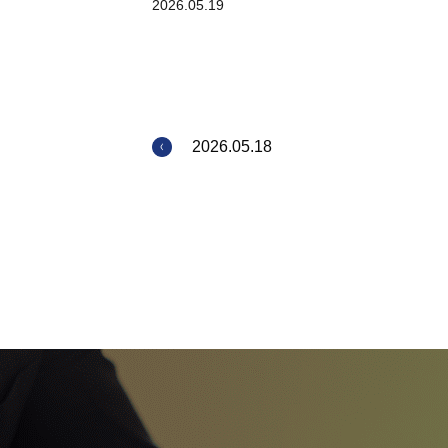
2026.05.19
2026.05.18