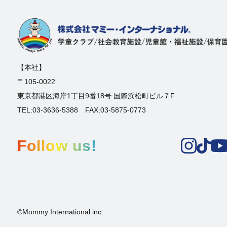
【本社】
〒105-0022
東京都港区海岸1丁目9番18号 国際浜松町ビル７F
TEL:03-3636-5388 FAX:03-5875-0773
Follow us!
©Mommy International inc.