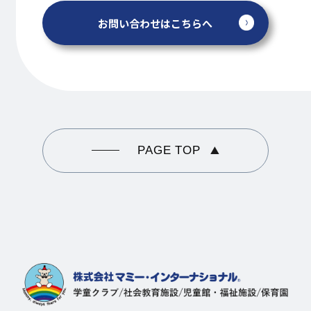
お問い合わせはこちらへ
PAGE TOP