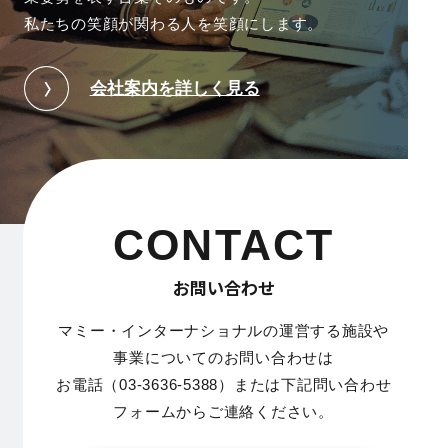
私たちの笑顔が関わる人を笑顔にします。
会社案内を詳しく見る
CONTACT
お問い合わせ
マミー・インターナショナルの運営する施設や
事業についてのお問い合わせは
お電話（03-3636-5388）または下記問い合わせ
フォームからご連絡ください。