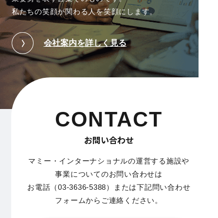
私たちの笑顔が関わる人を笑顔にします。
会社案内を詳しく見る
CONTACT
お問い合わせ
マミー・インターナショナルの運営する施設や
事業についてのお問い合わせは
お電話（03-3636-5388）または下記問い合わせ
フォームからご連絡ください。