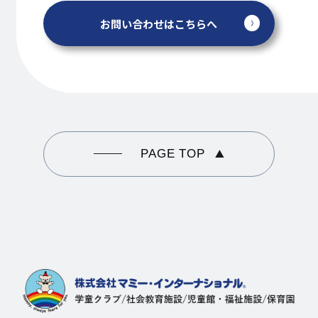
お問い合わせはこちらへ
PAGE TOP