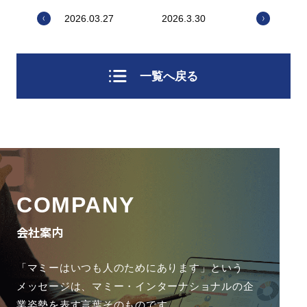
2026.03.27
2026.3.30
一覧へ戻る
COMPANY
会社案内
「マミーはいつも人のためにあります」という
メッセージは、
マミー・インターナショナルの企
業姿勢を表す言葉そのものです。