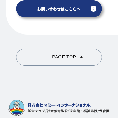
お問い合わせはこちらへ
PAGE TOP