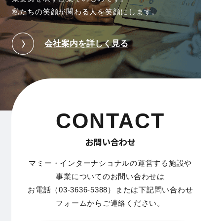
私たちの笑顔が関わる人を笑顔にします。
会社案内を詳しく見る
CONTACT
お問い合わせ
マミー・インターナショナルの運営する施設や
事業についてのお問い合わせは
お電話（03-3636-5388）または下記問い合わせ
フォームからご連絡ください。