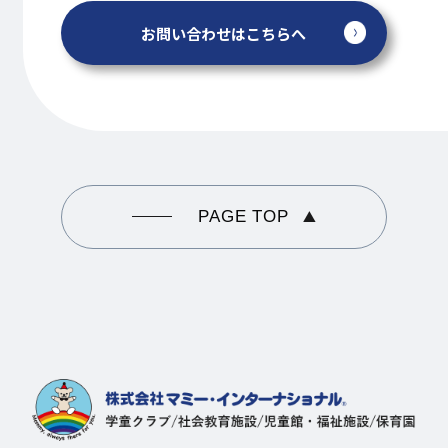
お問い合わせはこちらへ
PAGE TOP