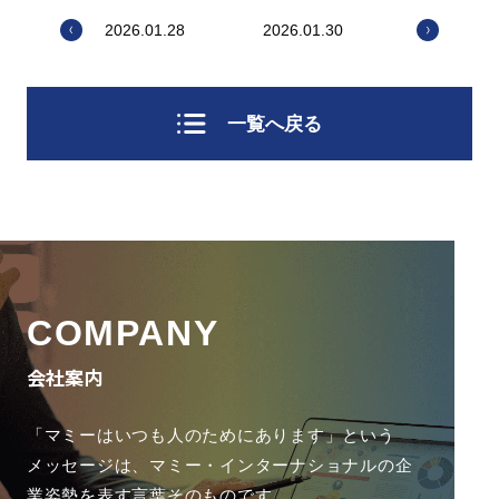
2026.01.28
2026.01.30
一覧へ戻る
COMPANY
会社案内
「マミーはいつも人のためにあります」という
メッセージは、
マミー・インターナショナルの企
業姿勢を表す言葉そのものです。