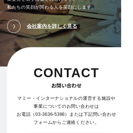
私たちの笑顔が関わる人を笑顔にします。
会社案内を詳しく見る
CONTACT
お問い合わせ
マミー・インターナショナルの運営する施設や
事業についてのお問い合わせは
お電話（03-3636-5388）または下記問い合わせ
フォームからご連絡ください。