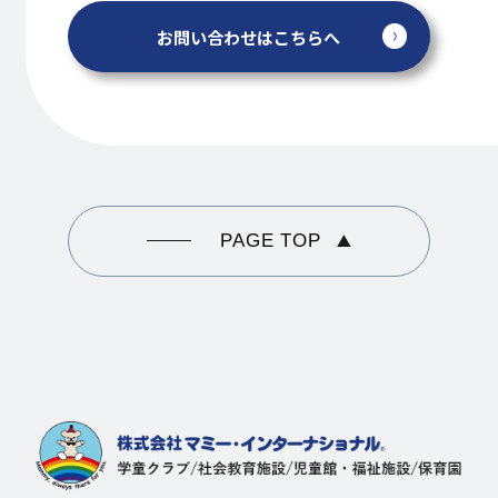
お問い合わせはこちらへ
PAGE TOP