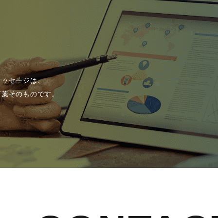
メッセージは、
言葉そのものです。