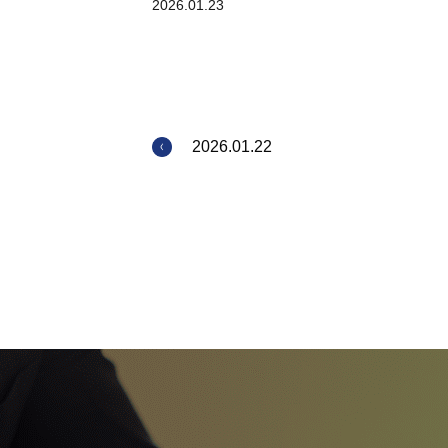
2026.01.23
2026.01.22