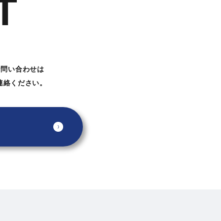
T
お問い合わせは
連絡ください。