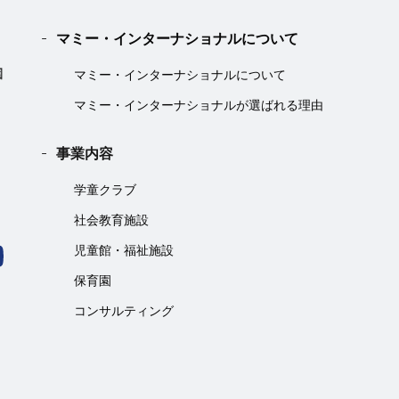
マミー・インターナショナルについて
マミー・インターナショナルについて
マミー・インターナショナルが選ばれる理由
事業内容
学童クラブ
社会教育施設
児童館・福祉施設
保育園
コンサルティング