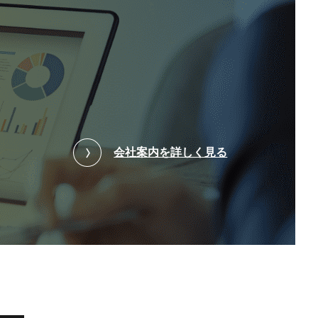
会社案内を詳しく見る