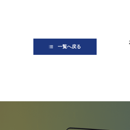
一覧へ戻る