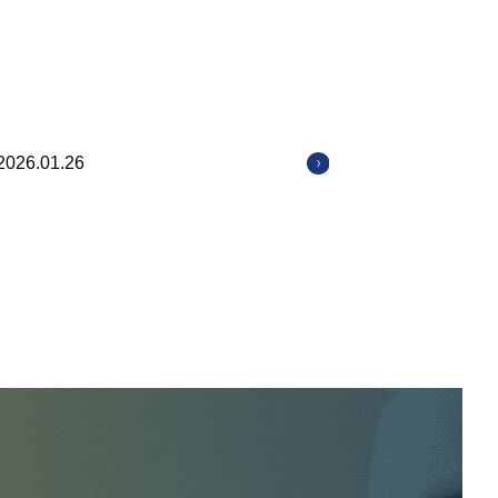
2026.01.26