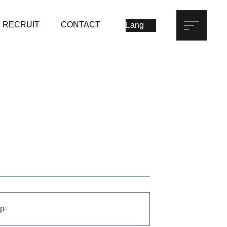
RECRUIT
CONTACT
p-