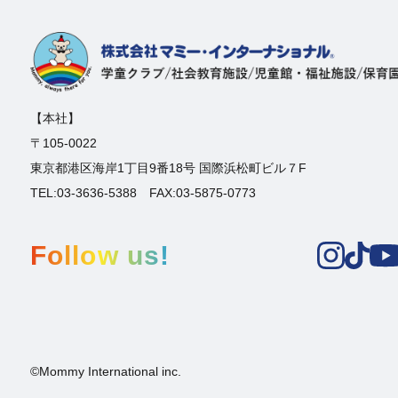
【本社】
〒105-0022
東京都港区海岸1丁目9番18号 国際浜松町ビル７F
TEL:03-3636-5388 FAX:03-5875-0773
Follow us!
©Mommy International inc.