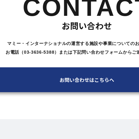
CONTAC
お問い合わせ
マミー・インターナショナルの運営する施設や
事業についての
お電話（03-3636-5388）または下記問い合わせ
フォームからご
お問い合わせはこちらへ