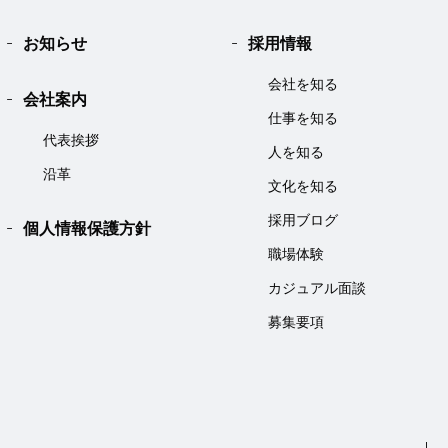
お知らせ
採用情報
会社を知る
会社案内
仕事を知る
代表挨拶
人を知る
沿革
文化を知る
採用ブログ
個人情報保護方針
職場体験
カジュアル面談
募集要項