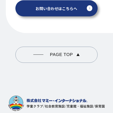
お問い合わせはこちらへ
PAGE TOP