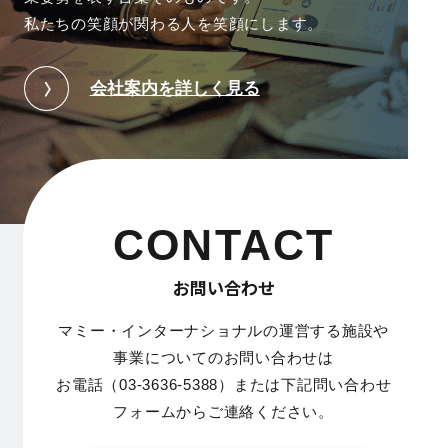
私たちの笑顔が関わる人を笑顔にします。
会社案内を詳しく見る
CONTACT
お問い合わせ
マミー・インターナショナルの運営する施設や
事業についてのお問い合わせは
お電話（03-3636-5388）または下記問い合わせ
フォームからご連絡ください。