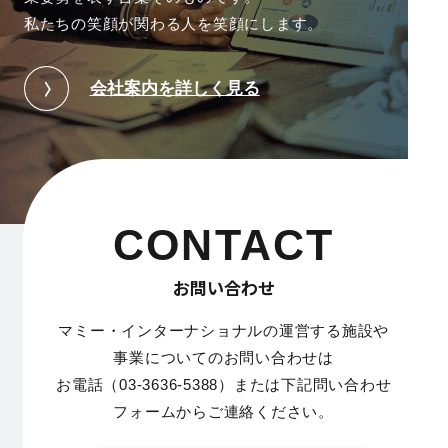
私たちの笑顔が関わる人を笑顔にします。
会社案内を詳しく見る
CONTACT
お問い合わせ
マミー・インターナショナルの運営する施設や
事業についてのお問い合わせは
お電話（03-3636-5388）または下記問い合わせ
フォームからご連絡ください。