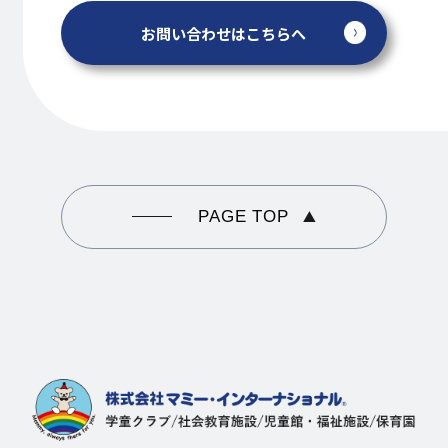
お問い合わせはこちらへ
PAGE TOP