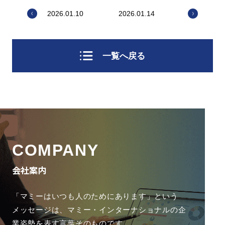
2026.01.10
2026.01.14
一覧へ戻る
COMPANY
会社案内
「マミーはいつも人のためにあります」という
メッセージは、
マミー・インターナショナルの企
業姿勢を表す言葉そのものです。