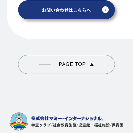
お問い合わせはこちらへ
PAGE TOP