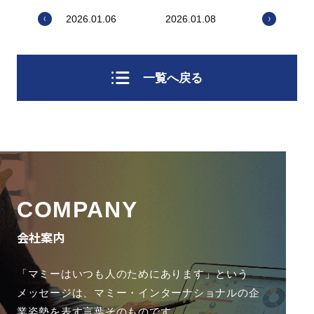
2026.01.06
2026.01.08
一覧へ戻る
COMPANY
会社案内
「マミーはいつも人のためにあります」という
メッセージは、
マミー・インターナショナルの企
業姿勢を表す言葉そのものです。