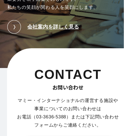
私たちの笑顔が関わる人を笑顔にします。
会社案内を詳しく見る
CONTACT
お問い合わせ
マミー・インターナショナルの運営する施設や
事業についてのお問い合わせは
お電話（03-3636-5388）または下記問い合わせ
フォームからご連絡ください。