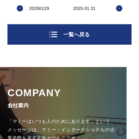
20250129
2025.01.31
一覧へ戻る
COMPANY
会社案内
「マミーはいつも人のためにあります」という
メッセージは、
マミー・インターナショナルの企
業姿勢を表す言葉そのものです。