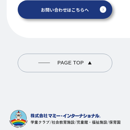
お問い合わせはこちらへ
PAGE TOP