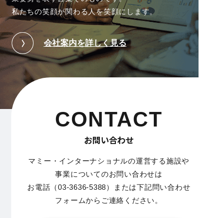
私たちの笑顔が関わる人を笑顔にします。
会社案内を詳しく見る
CONTACT
お問い合わせ
マミー・インターナショナルの運営する施設や
事業についてのお問い合わせは
お電話（03-3636-5388）または下記問い合わせ
フォームからご連絡ください。