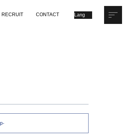
RECRUIT
CONTACT
p-