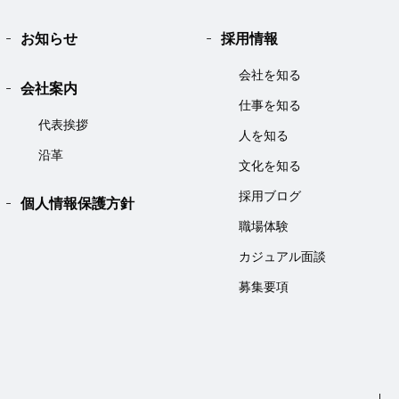
お知らせ
採用情報
会社を知る
会社案内
仕事を知る
代表挨拶
人を知る
沿革
文化を知る
採用ブログ
個人情報保護方針
職場体験
カジュアル面談
募集要項