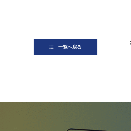
一覧へ戻る