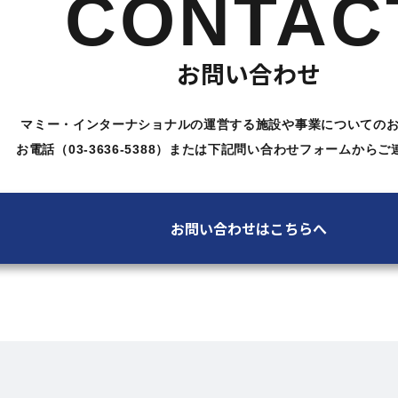
CONTAC
お問い合わせ
マミー・インターナショナルの運営する施設や
事業についての
お電話（03-3636-5388）または下記問い合わせ
フォームからご
お問い合わせはこちらへ