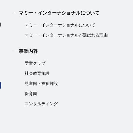
マミー・インターナショナルについて
マミー・インターナショナルについて
マミー・インターナショナルが選ばれる理由
事業内容
学童クラブ
社会教育施設
児童館・福祉施設
保育園
コンサルティング