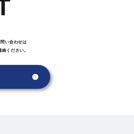
T
お問い合わせは
連絡ください。