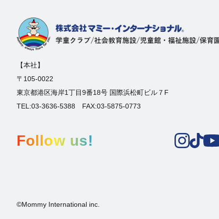
【本社】
〒105-0022
東京都港区海岸1丁目9番18号 国際浜松町ビル７F
TEL:03-3636-5388 FAX:03-5875-0773
Follow us!
©Mommy International inc.