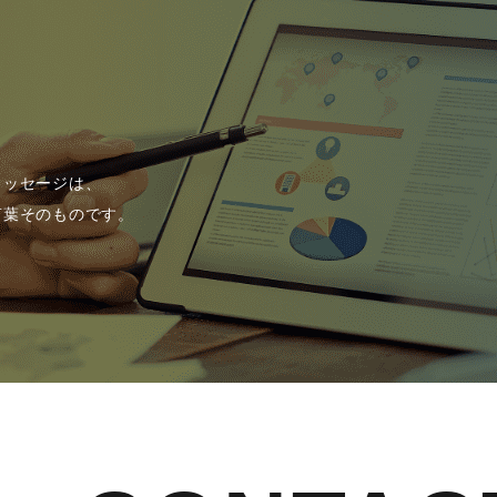
メッセージは、
言葉そのものです。