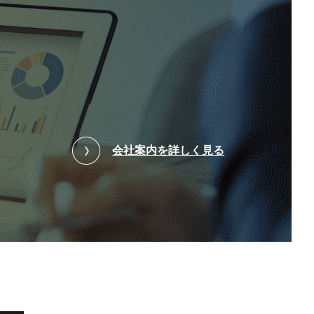
会社案内を詳しく見る