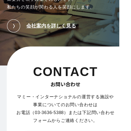
私たちの笑顔が関わる人を笑顔にします。
会社案内を詳しく見る
CONTACT
お問い合わせ
マミー・インターナショナルの運営する施設や
事業についてのお問い合わせは
お電話（03-3636-5388）または下記問い合わせ
フォームからご連絡ください。