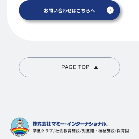
お問い合わせはこちらへ
PAGE TOP