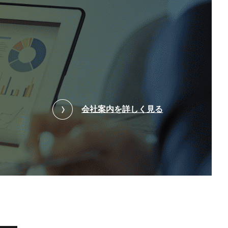
会社案内を詳しく見る