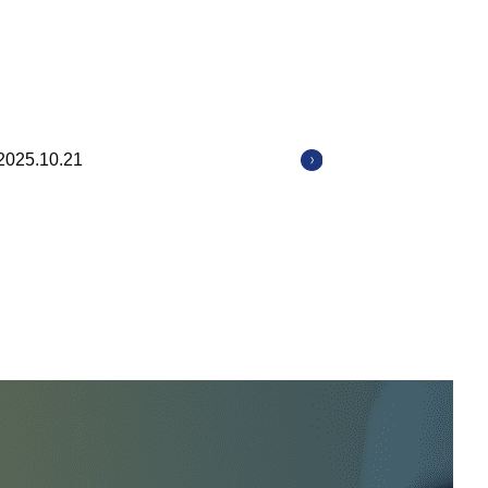
2025.10.21