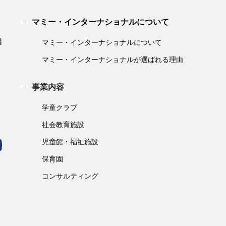
マミー・インターナショナルについて
マミー・インターナショナルについて
マミー・インターナショナルが選ばれる理由
事業内容
学童クラブ
社会教育施設
児童館・福祉施設
保育園
コンサルティング