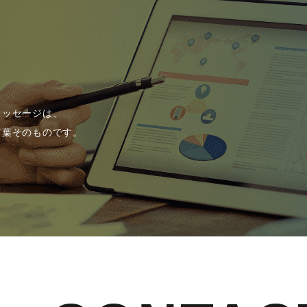
メッセージは、
言葉そのものです。