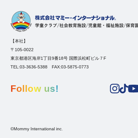
【本社】
〒105-0022
東京都港区海岸1丁目9番18号 国際浜松町ビル７F
TEL:03-3636-5388 FAX:03-5875-0773
Follow us!
©Mommy International inc.