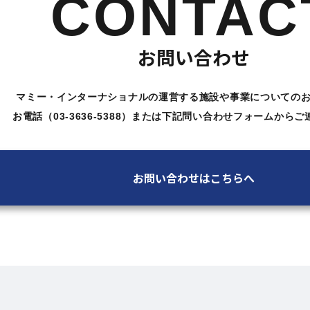
CONTAC
お問い合わせ
マミー・インターナショナルの運営する施設や
事業についての
お電話（03-3636-5388）または下記問い合わせ
フォームからご
お問い合わせはこちらへ