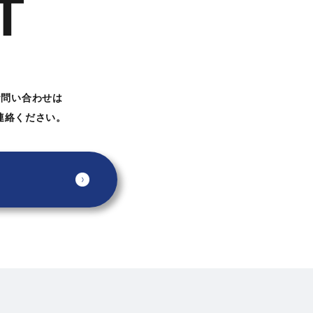
T
お問い合わせは
連絡ください。