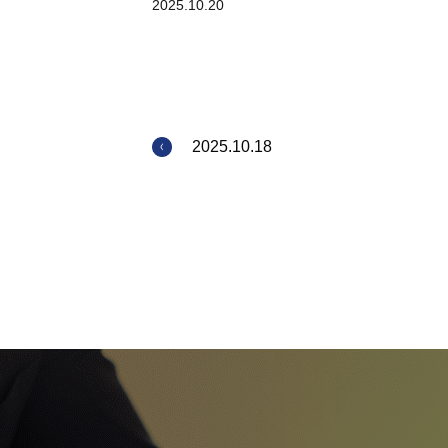
2025.10.20
2025.10.18