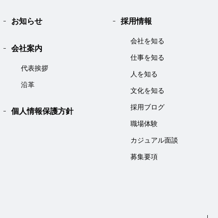
お知らせ
採用情報
会社を知る
会社案内
仕事を知る
代表挨拶
人を知る
沿革
文化を知る
採用ブログ
個人情報保護方針
職場体験
カジュアル面談
募集要項