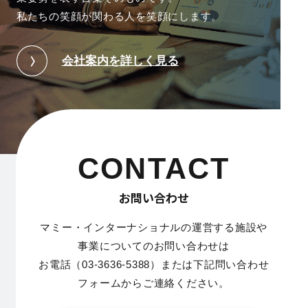
私たちの笑顔が関わる人を笑顔にします。
会社案内を詳しく見る
CONTACT
お問い合わせ
マミー・インターナショナルの運営する施設や
事業についてのお問い合わせは
お電話（03-3636-5388）または下記問い合わせ
フォームからご連絡ください。