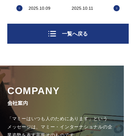
2025.10.09
2025.10.11
一覧へ戻る
COMPANY
会社案内
「マミーはいつも人のためにあります」という
メッセージは、
マミー・インターナショナルの企
業姿勢を表す言葉そのものです。