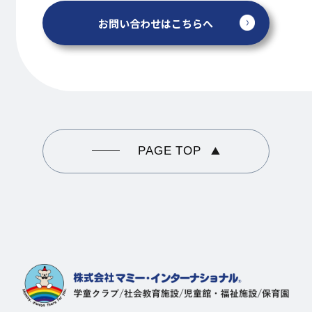
お問い合わせはこちらへ
PAGE TOP