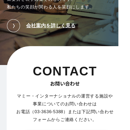
私たちの笑顔が関わる人を笑顔にします。
会社案内を詳しく見る
CONTACT
お問い合わせ
マミー・インターナショナルの運営する施設や
事業についてのお問い合わせは
お電話（03-3636-5388）または下記問い合わせ
フォームからご連絡ください。