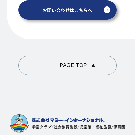
お問い合わせはこちらへ
PAGE TOP