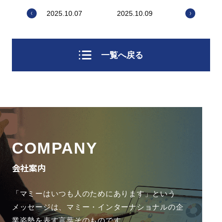
2025.10.07
2025.10.09
一覧へ戻る
COMPANY
会社案内
「マミーはいつも人のためにあります」という
メッセージは、
マミー・インターナショナルの企
業姿勢を表す言葉そのものです。