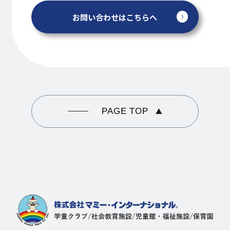
お問い合わせはこちらへ
PAGE TOP