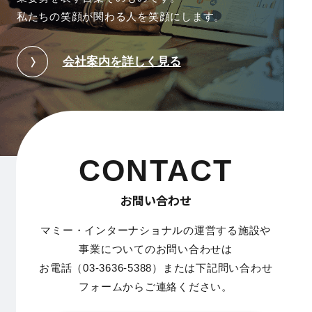
私たちの笑顔が関わる人を笑顔にします。
会社案内を詳しく見る
CONTACT
お問い合わせ
マミー・インターナショナルの運営する施設や
事業についてのお問い合わせは
お電話（03-3636-5388）または下記問い合わせ
フォームからご連絡ください。