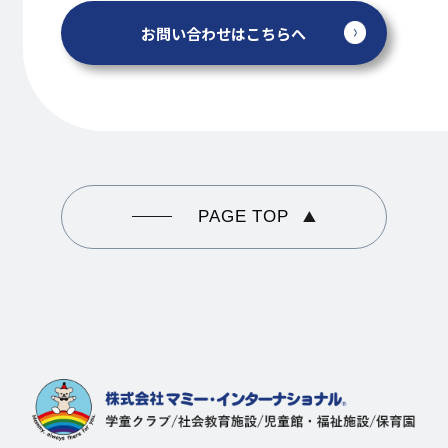
お問い合わせはこちらへ
PAGE TOP