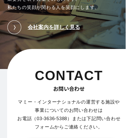
私たちの笑顔が関わる人を笑顔にします。
会社案内を詳しく見る
CONTACT
お問い合わせ
マミー・インターナショナルの運営する施設や
事業についてのお問い合わせは
お電話（03-3636-5388）または下記問い合わせ
フォームからご連絡ください。