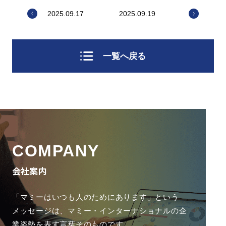
2025.09.17
2025.09.19
一覧へ戻る
COMPANY
会社案内
「マミーはいつも人のためにあります」という
メッセージは、
マミー・インターナショナルの企
業姿勢を表す言葉そのものです。