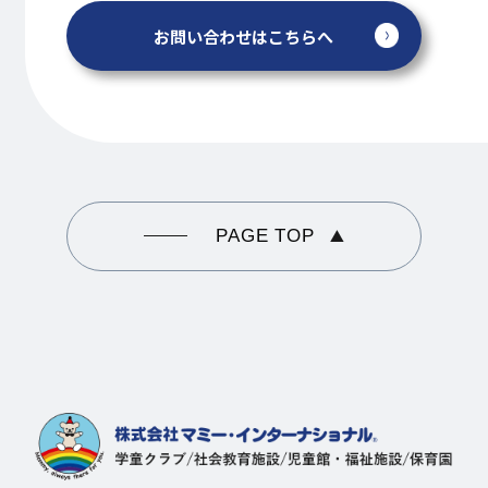
お問い合わせはこちらへ
PAGE TOP