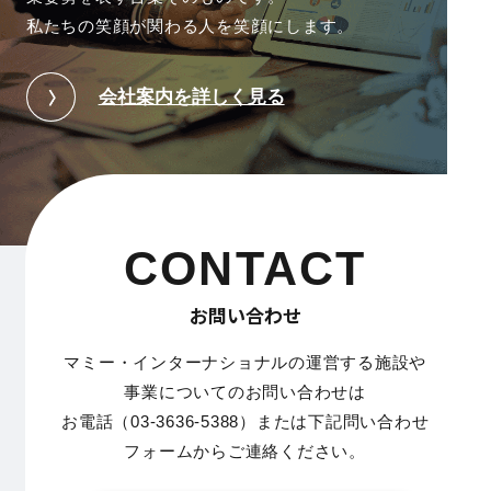
私たちの笑顔が関わる人を笑顔にします。
会社案内を詳しく見る
CONTACT
お問い合わせ
マミー・インターナショナルの運営する施設や
事業についてのお問い合わせは
お電話（03-3636-5388）または下記問い合わせ
フォームからご連絡ください。