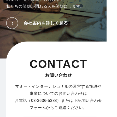
私たちの笑顔が関わる人を笑顔にします。
会社案内を詳しく見る
CONTACT
お問い合わせ
マミー・インターナショナルの運営する施設や
事業についてのお問い合わせは
お電話（03-3636-5388）または下記問い合わせ
フォームからご連絡ください。