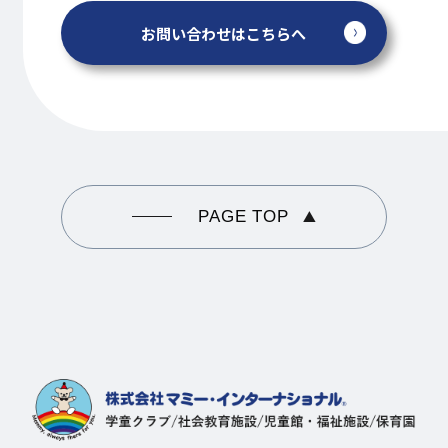
お問い合わせはこちらへ
PAGE TOP