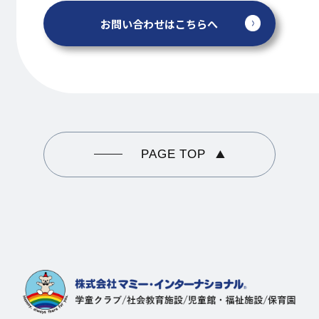
お問い合わせはこちらへ
PAGE TOP