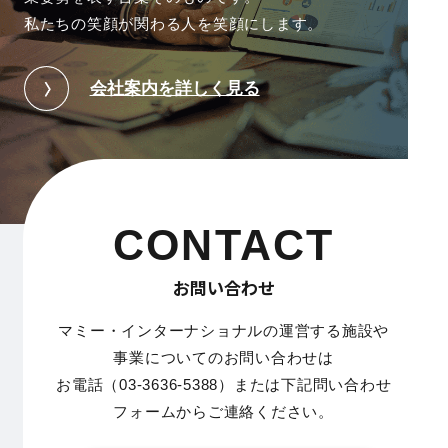
私たちの笑顔が関わる人を笑顔にします。
会社案内を詳しく見る
CONTACT
お問い合わせ
マミー・インターナショナルの運営する施設や
事業についてのお問い合わせは
お電話（03-3636-5388）または下記問い合わせ
フォームからご連絡ください。