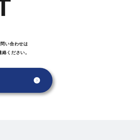
T
お問い合わせは
連絡ください。