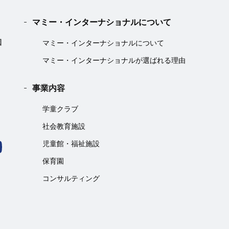
マミー・インターナショナルについて
マミー・インターナショナルについて
マミー・インターナショナルが選ばれる理由
事業内容
学童クラブ
社会教育施設
児童館・福祉施設
保育園
コンサルティング