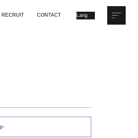
RECRUIT
CONTACT
p-