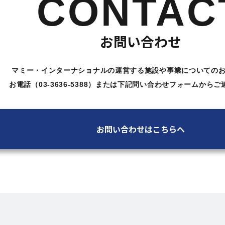
CONTAC
お問い合わせ
マミー・インターナショナルの運営する施設や
事業についての
お電話（03-3636-5388）または下記問い合わせ
フォームからご
お問い合わせはこちらへ