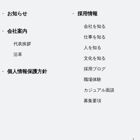
お知らせ
採用情報
会社を知る
会社案内
仕事を知る
代表挨拶
人を知る
沿革
文化を知る
採用ブログ
個人情報保護方針
職場体験
カジュアル面談
募集要項