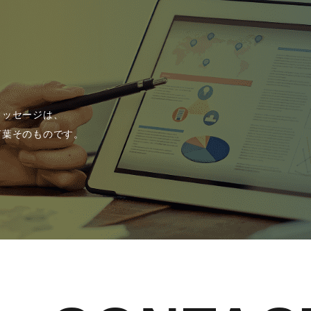
メッセージは、
言葉そのものです。