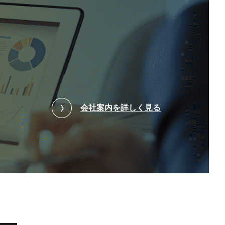
会社案内を詳しく見る