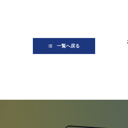
一覧へ戻る