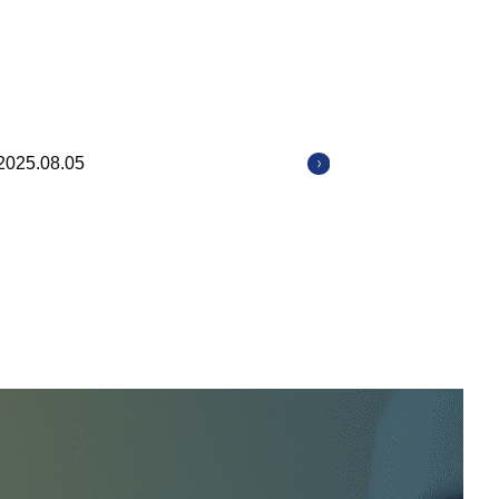
2025.08.05