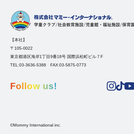
【本社】
〒105-0022
東京都港区海岸1丁目9番18号 国際浜松町ビル７F
TEL:03-3636-5388 FAX:03-5875-0773
Follow us!
©Mommy International inc.