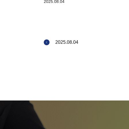
2025.08.04
2025.08.04