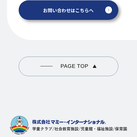
お問い合わせはこちらへ
PAGE TOP