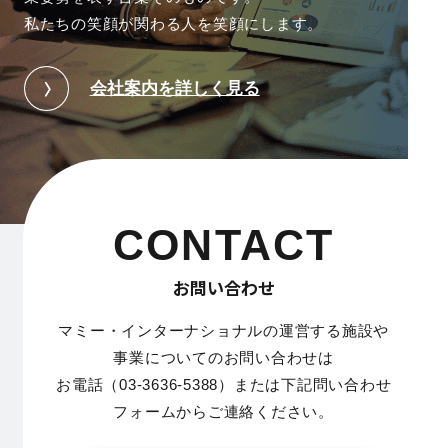
私たちの笑顔が関わる人を笑顔にします。
会社案内を詳しく見る
CONTACT
お問い合わせ
マミー・インターナショナルの運営する施設や
事業についてのお問い合わせは
お電話（03-3636-5388）または下記問い合わせ
フォームからご連絡ください。