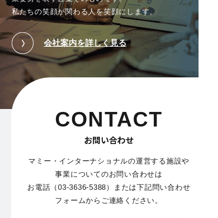
私たちの笑顔が関わる人を笑顔にします。
会社案内を詳しく見る
CONTACT
お問い合わせ
マミー・インターナショナルの運営する施設や
事業についてのお問い合わせは
お電話（03-3636-5388）または下記問い合わせ
フォームからご連絡ください。