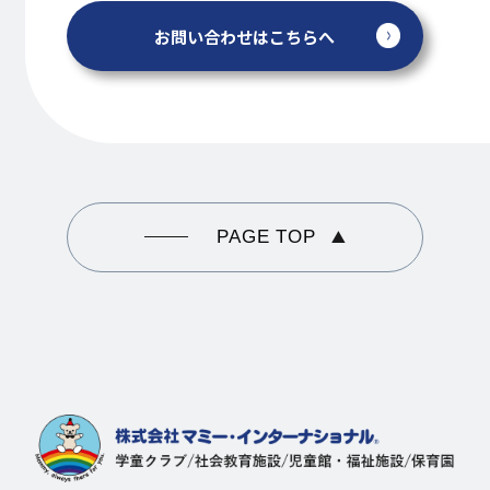
お問い合わせはこちらへ
PAGE TOP