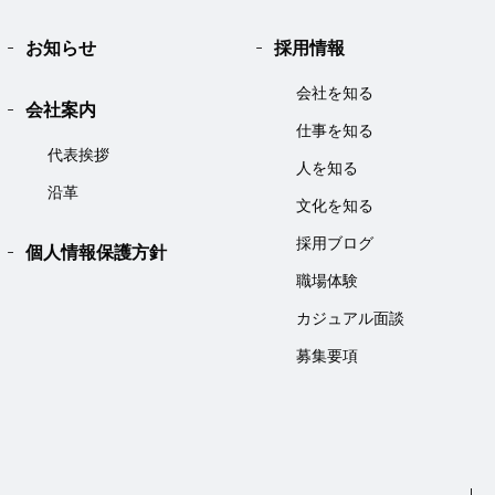
お知らせ
採用情報
会社を知る
会社案内
仕事を知る
代表挨拶
人を知る
沿革
文化を知る
採用ブログ
個人情報保護方針
職場体験
カジュアル面談
募集要項