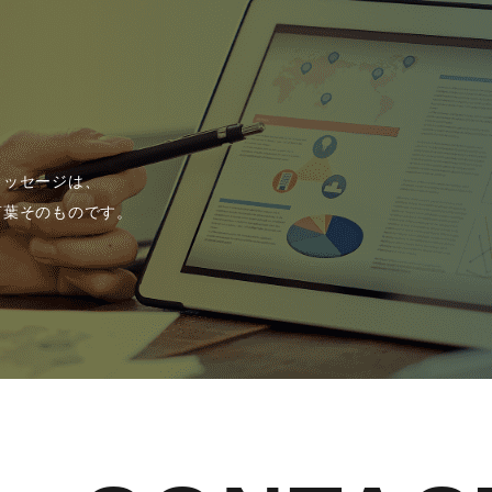
メッセージは、
言葉そのものです。