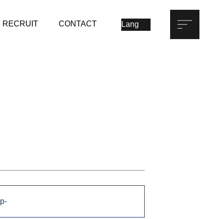
RECRUIT
CONTACT
p-