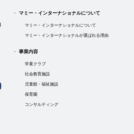
マミー・インターナショナルについて
マミー・インターナショナルについて
マミー・インターナショナルが選ばれる理由
事業内容
学童クラブ
社会教育施設
児童館・福祉施設
保育園
コンサルティング