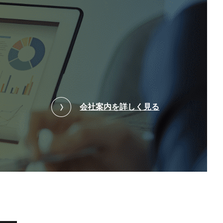
会社案内を詳しく見る