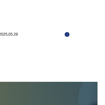
2025.05.29