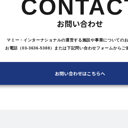
CONTAC
お問い合わせ
マミー・インターナショナルの運営する施設や
事業についての
お電話（03-3636-5388）または下記問い合わせ
フォームからご
お問い合わせはこちらへ