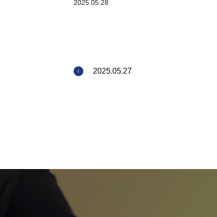
2025.05.28
2025.05.27