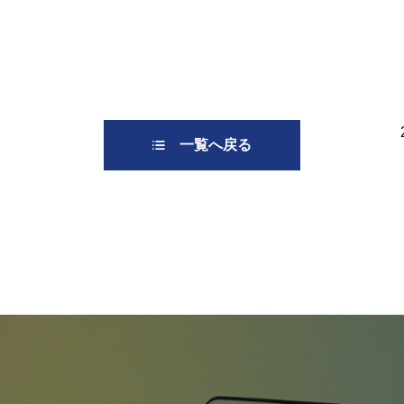
一覧へ戻る