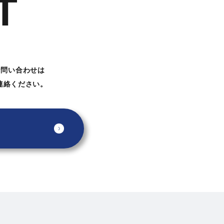
T
お問い合わせは
連絡ください。