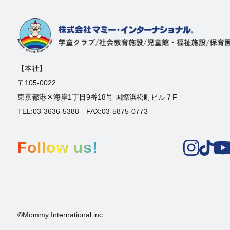
【本社】
〒105-0022
東京都港区海岸1丁目9番18号 国際浜松町ビル７F
TEL:03-3636-5388 FAX:03-5875-0773
Follow us!
©Mommy International inc.