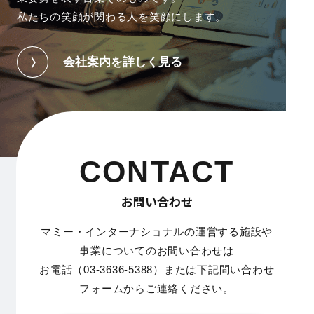
私たちの笑顔が関わる人を笑顔にします。
会社案内を詳しく見る
CONTACT
お問い合わせ
マミー・インターナショナルの運営する施設や
事業についてのお問い合わせは
お電話（03-3636-5388）または下記問い合わせ
フォームからご連絡ください。