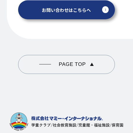
お問い合わせはこちらへ
PAGE TOP