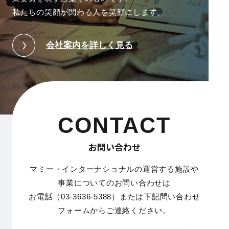
私たちの笑顔が関わる人を笑顔にします。
会社案内を詳しく見る
CONTACT
お問い合わせ
マミー・インターナショナルの運営する施設や
事業についてのお問い合わせは
お電話（03-3636-5388）または下記問い合わせ
フォームからご連絡ください。