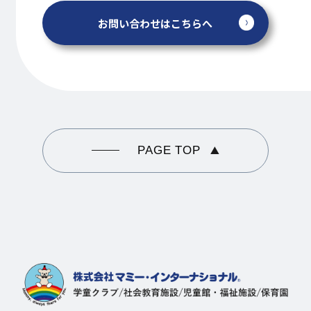
お問い合わせはこちらへ
PAGE TOP