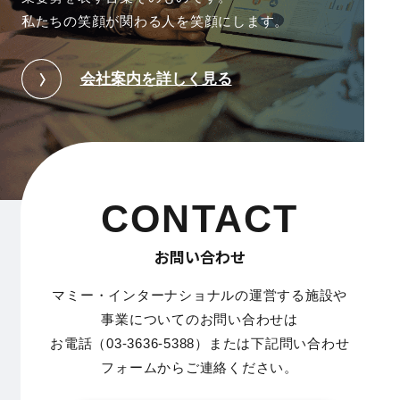
私たちの笑顔が関わる人を笑顔にします。
会社案内を詳しく見る
CONTACT
お問い合わせ
マミー・インターナショナルの運営する施設や
事業についてのお問い合わせは
お電話（03-3636-5388）または下記問い合わせ
フォームからご連絡ください。