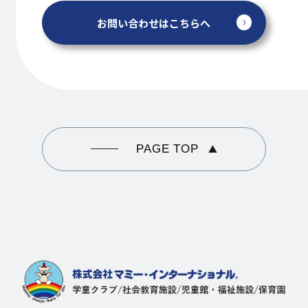
お問い合わせはこちらへ
PAGE TOP