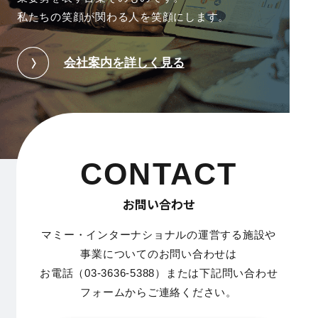
私たちの笑顔が関わる人を笑顔にします。
会社案内を詳しく見る
CONTACT
お問い合わせ
マミー・インターナショナルの運営する施設や
事業についてのお問い合わせは
お電話（03-3636-5388）または下記問い合わせ
フォームからご連絡ください。