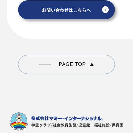
お問い合わせはこちらへ
PAGE TOP