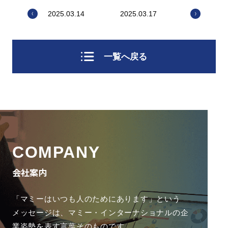
2025.03.14
2025.03.17
一覧へ戻る
COMPANY
会社案内
「マミーはいつも人のためにあります」という
メッセージは、
マミー・インターナショナルの企
業姿勢を表す言葉そのものです。