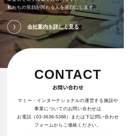
私たちの笑顔が関わる人を笑顔にします。
会社案内を詳しく見る
CONTACT
お問い合わせ
マミー・インターナショナルの運営する施設や
事業についてのお問い合わせは
お電話（03-3636-5388）または下記問い合わせ
フォームからご連絡ください。