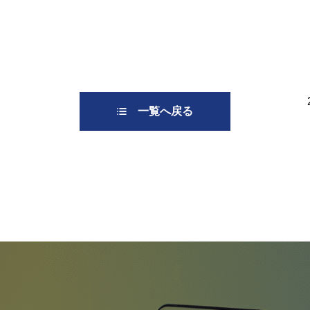
一覧へ戻る