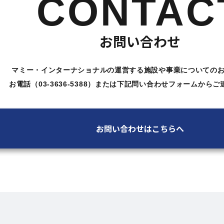
CONTAC
お問い合わせ
マミー・インターナショナルの運営する施設や
事業についての
お電話（03-3636-5388）または下記問い合わせ
フォームからご
お問い合わせはこちらへ