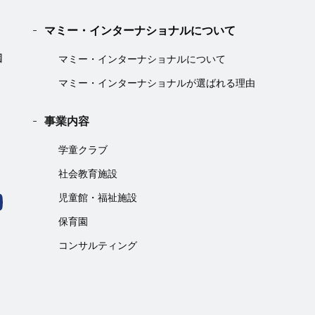
マミー・インターナショナルについて
マミー・インターナショナルについて
マミー・インターナショナルが選ばれる理由
事業内容
学童クラブ
社会教育施設
児童館・福祉施設
保育園
コンサルティング