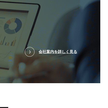
会社案内を詳しく見る