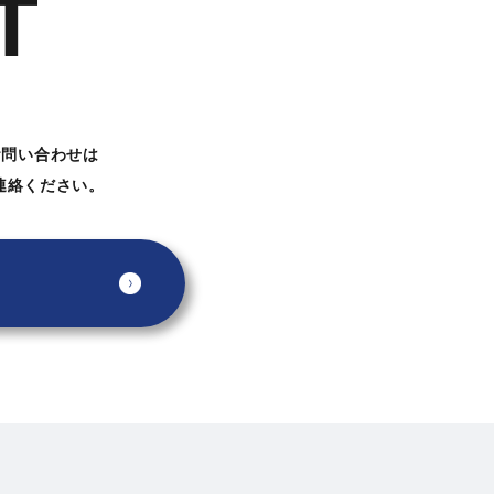
T
お問い合わせは
連絡ください。