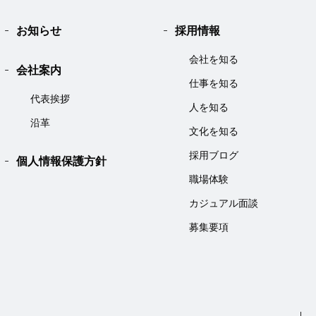
お知らせ
採用情報
会社を知る
会社案内
仕事を知る
代表挨拶
人を知る
沿革
文化を知る
採用ブログ
個人情報保護方針
職場体験
カジュアル面談
募集要項