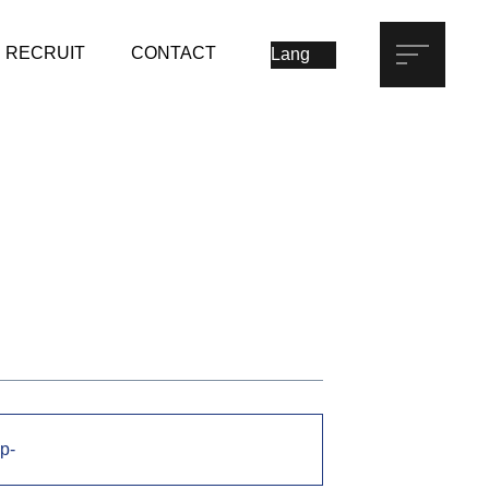
RECRUIT
CONTACT
p-