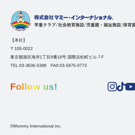
【本社】
〒105-0022
東京都港区海岸1丁目9番18号 国際浜松町ビル７F
TEL:03-3636-5388 FAX:03-5875-0773
Follow us!
©Mommy International inc.