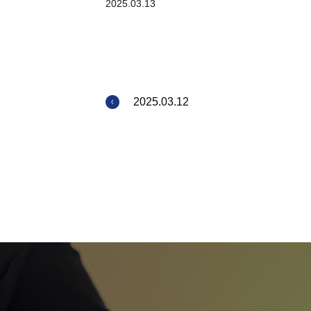
2025.03.13
2025.03.12