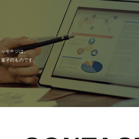
メッセージは、
言葉そのものです。