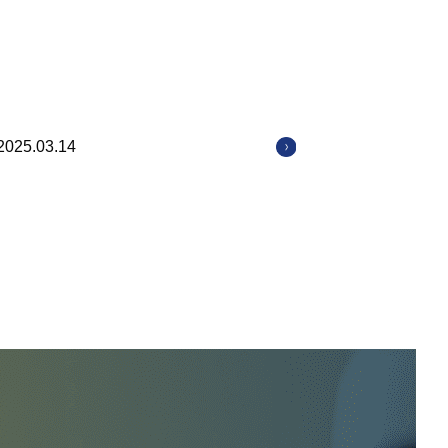
2025.03.14