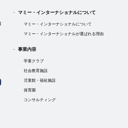
マミー・インターナショナルについて
マミー・インターナショナルについて
マミー・インターナショナルが選ばれる理由
事業内容
学童クラブ
社会教育施設
児童館・福祉施設
保育園
コンサルティング