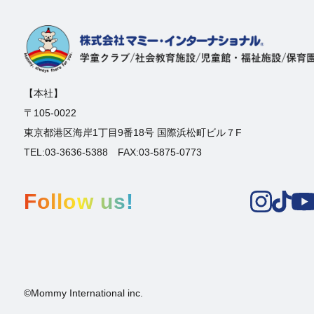
【本社】
〒105-0022
東京都港区海岸1丁目9番18号 国際浜松町ビル７F
TEL:03-3636-5388 FAX:03-5875-0773
Follow us!
©Mommy International inc.