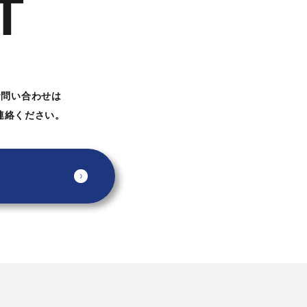
T
お問い合わせは
連絡ください。