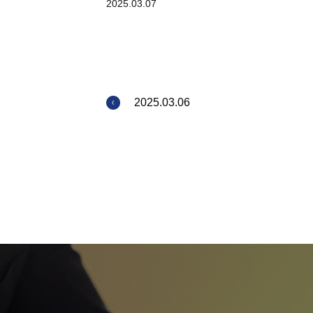
2025.03.07
2025.03.06