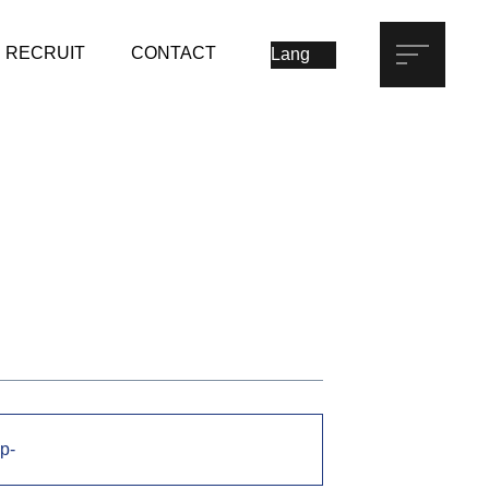
RECRUIT
CONTACT
p-