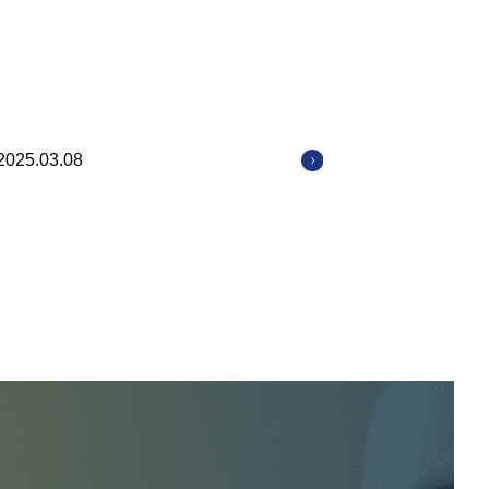
2025.03.08