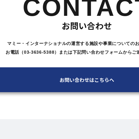
CONTAC
お問い合わせ
マミー・インターナショナルの運営する施設や
事業についての
お電話（03-3636-5388）または下記問い合わせ
フォームからご
お問い合わせはこちらへ