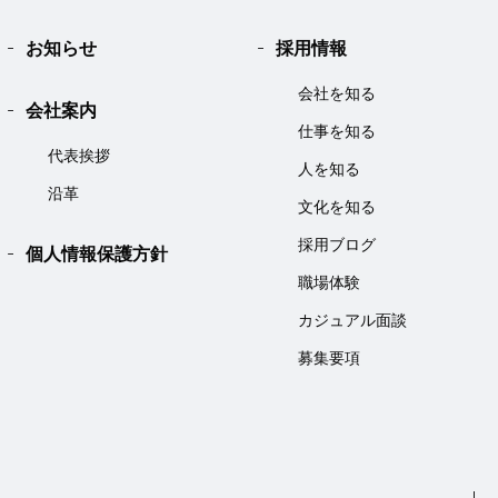
お知らせ
採用情報
会社を知る
会社案内
仕事を知る
代表挨拶
人を知る
沿革
文化を知る
採用ブログ
個人情報保護方針
職場体験
カジュアル面談
募集要項