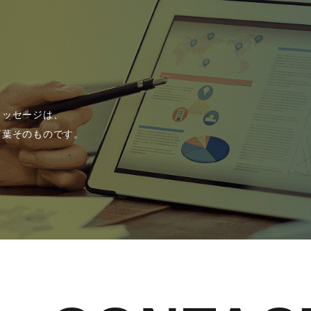
メッセージは、
言葉そのものです。