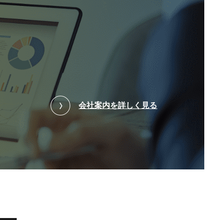
会社案内を詳しく見る