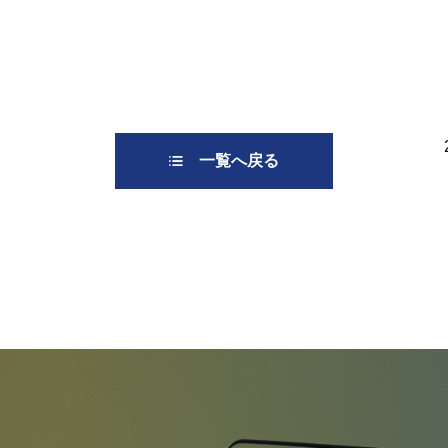
一覧へ戻る