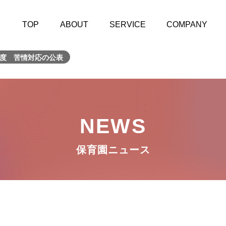
TOP
ABOUT
SERVICE
COMPANY
5年度 苦情対応の公表
NEWS
保育園ニュース