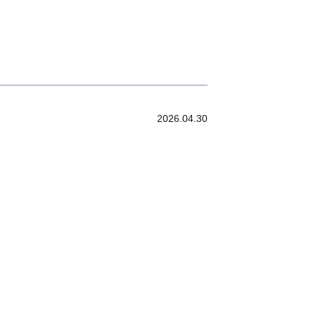
2026.04.30