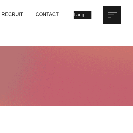
RECRUIT
CONTACT