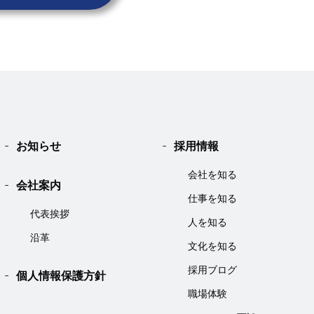
お知らせ
採用情報
会社を知る
会社案内
仕事を知る
代表挨拶
人を知る
沿革
文化を知る
採用ブログ
個人情報保護方針
職場体験