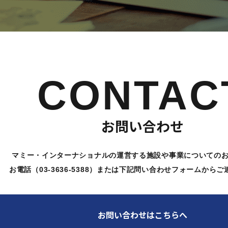
CONTAC
お問い合わせ
マミー・インターナショナルの運営する施設や
事業についての
お電話（03-3636-5388）または下記問い合わせ
フォームからご
お問い合わせはこちらへ