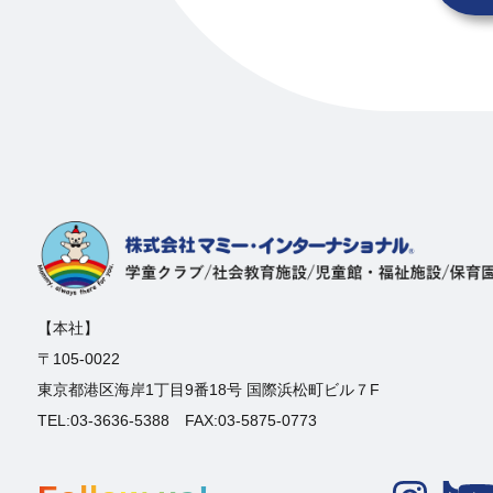
【本社】
〒105-0022
東京都港区海岸1丁目9番18号 国際浜松町ビル７F
TEL:03-3636-5388 FAX:03-5875-0773