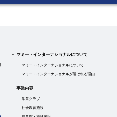
マミー・インターナショナルについて
マミー・インターナショナルについて
マミー・インターナショナルが選ばれる理由
事業内容
学童クラブ
社会教育施設
児童館・福祉施設