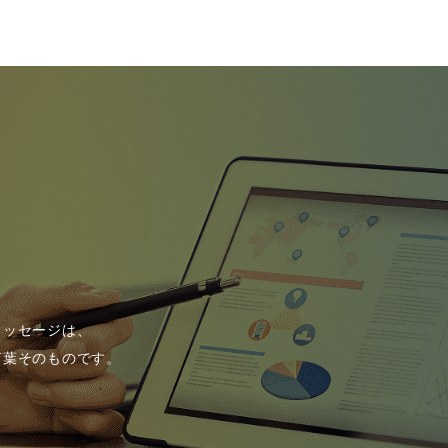
メッセージは、
言葉そのものです。