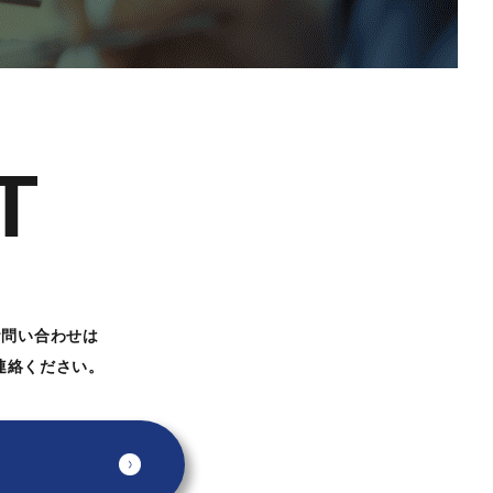
T
お問い合わせは
連絡ください。