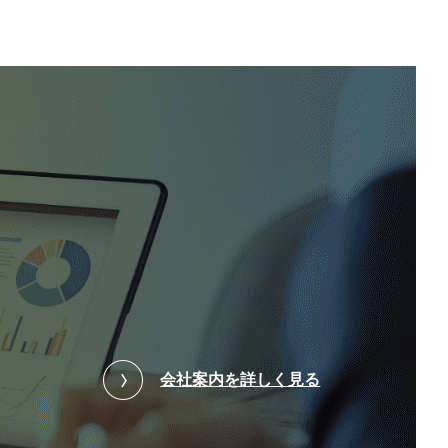
会社案内を詳しく見る