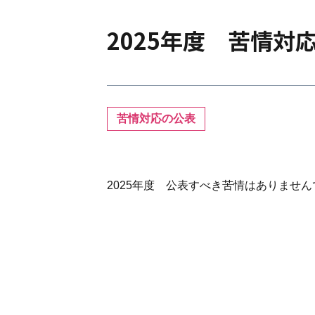
2025年度 苦情対
苦情対応の公表
2025年度 公表すべき苦情はありませ