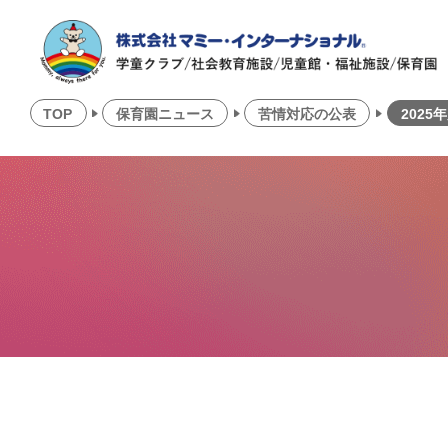
TOP
保育園ニュース
苦情対応の公表
202