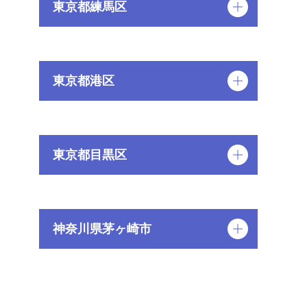
東京都練馬区
東京都港区
東京都目黒区
神奈川県茅ヶ崎市