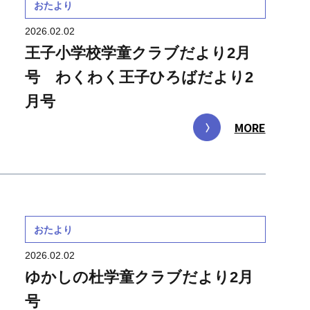
おたより
2026.02.02
王子小学校学童クラブだより2月
号 わくわく王子ひろばだより2
月号
MORE
おたより
2026.02.02
ゆかしの杜学童クラブだより2月
号