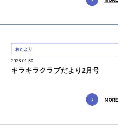
おたより
2026.01.30
キラキラクラブだより2月号
MORE