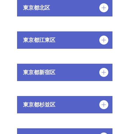
東京都北区
東京都江東区
東京都新宿区
東京都杉並区