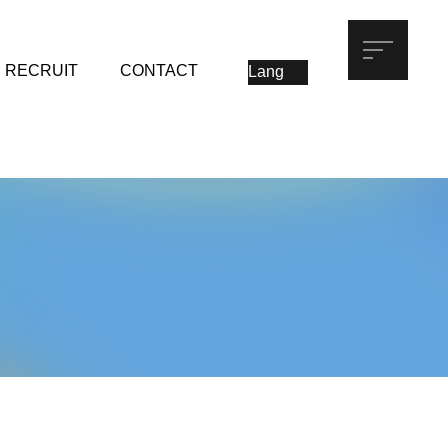
RECRUIT
CONTACT