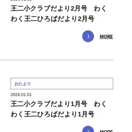
王二小クラブだより2月号 わく
わく王二ひろばだより2月号
MORE
おたより
2026.01.01
王二小クラブだより1月号 わく
わく王二ひろばだより1月号
MORE