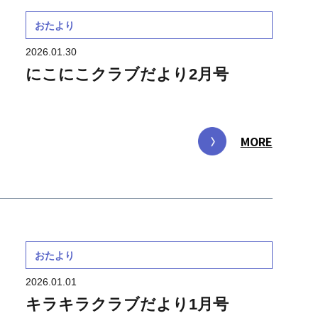
おたより
2026.01.30
にこにこクラブだより2月号
MORE
おたより
2026.01.01
キラキラクラブだより1月号