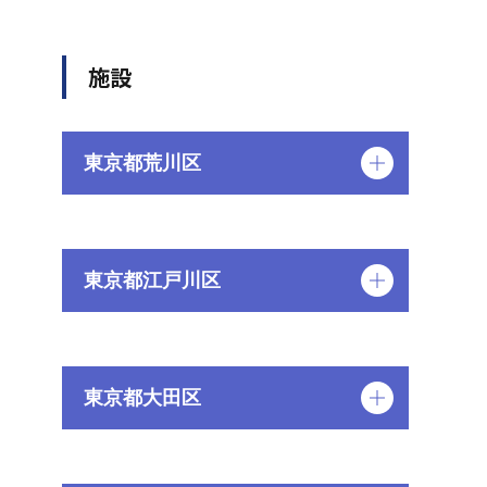
施設
東京都荒川区
東京都江戸川区
東京都大田区