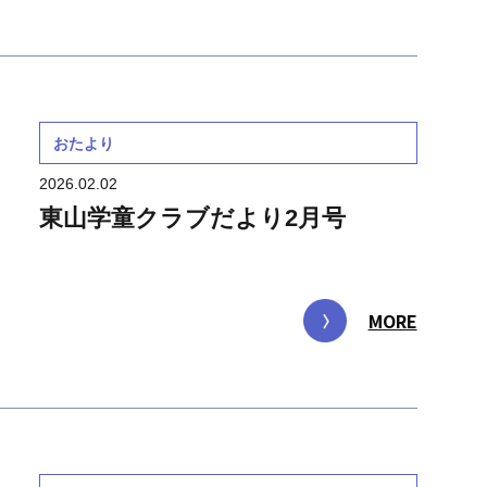
おたより
2026.02.02
東山学童クラブだより2月号
MORE