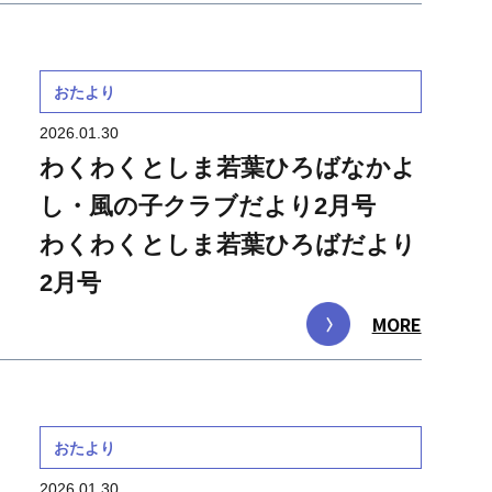
おたより
2026.01.30
わくわくとしま若葉ひろばなかよ
し・風の子クラブだより2月号
わくわくとしま若葉ひろばだより
2月号
MORE
おたより
2026.01.30