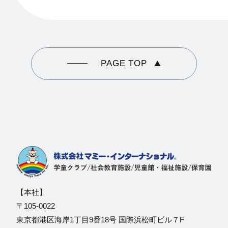
PAGE TOP
【本社】
〒105-0022
東京都港区海岸1丁目9番18号 国際浜松町ビル７F