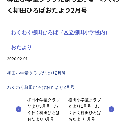
く柳田ひろばおたより2月号
わくわく柳田ひろば（区立柳田小学校内）
おたより
2026.02.01
柳田小学童クラブだより2月号
わくわく柳田ひろばおたより2月号
柳田小学童クラブ
柳田小学童クラブ
だより3月号 わ
だより1月号 わ
くわく柳田ひろば
くわく柳田ひろば
おたより3月号
おたより1月号