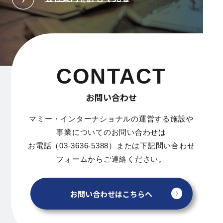
CONTACT
お問い合わせ
マミー・インターナショナルの運営する施設や
事業についてのお問い合わせは
お電話（03-3636-5388）または下記問い合わせ
フォームからご連絡ください。
お問い合わせはこちらへ