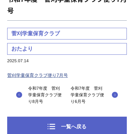
号
菅刈学童保育クラブ
おたより
2025.07.14
菅刈学童保育クラブ便り7月号
令和7年度 菅刈
令和7年度 菅刈
学童保育クラブ便
学童保育クラブ便
り8月号
り6月号
一覧へ戻る