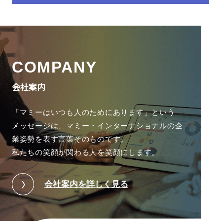
COMPANY
会社案内
「マミーはいつも人のためにあります」という
メッセージは、
マミー・インターナショナルの企
業姿勢を表す言葉そのものです。
私たちの笑顔が関わる人を笑顔にします。
会社案内を詳しく見る