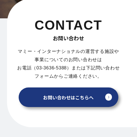
CONTACT
お問い合わせ
マミー・インターナショナルの運営する施設や
事業についてのお問い合わせは
お電話（03-3636-5388）または下記問い合わせ
フォームからご連絡ください。
お問い合わせはこちらへ