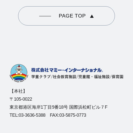
PAGE TOP
【本社】
〒105-0022
東京都港区海岸1丁目9番18号 国際浜松町ビル７F
TEL:03-3636-5388 FAX:03-5875-0773