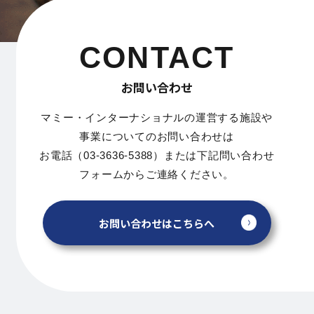
CONTACT
お問い合わせ
マミー・インターナショナルの運営する施設や
事業についてのお問い合わせは
お電話（03-3636-5388）または下記問い合わせ
フォームからご連絡ください。
お問い合わせはこちらへ