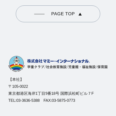
PAGE TOP
【本社】
〒105-0022
東京都港区海岸1丁目9番18号 国際浜松町ビル７F
TEL:03-3636-5388 FAX:03-5875-0773