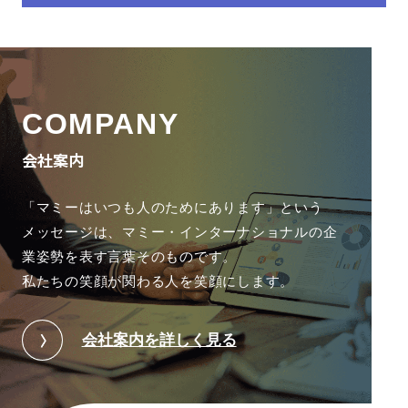
COMPANY
会社案内
「マミーはいつも人のためにあります」という
メッセージは、
マミー・インターナショナルの企
業姿勢を表す言葉そのものです。
私たちの笑顔が関わる人を笑顔にします。
会社案内を詳しく見る