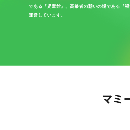
である『児童館』、高齢者の憩いの場である『福
運営しています。
マミ