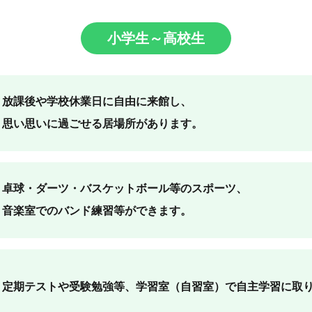
小学生～高校生
放課後や学校休業日に自由に来館し、
思い思いに過ごせる居場所があります。
卓球・ダーツ・バスケットボール等のスポーツ、
音楽室でのバンド練習等ができます。
定期テストや受験勉強等、学習室（自習室）で自主学習に取