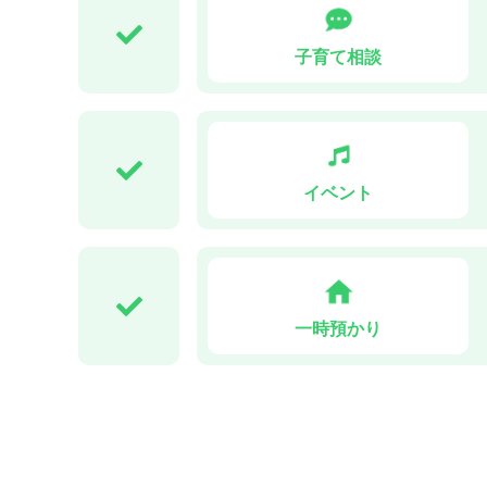
子育て相談
イベント
一時預かり