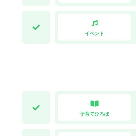
イベント
子育てひろば