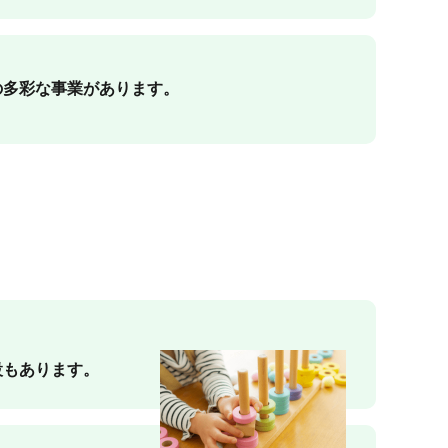
の多彩な事業があります。
設もあります。