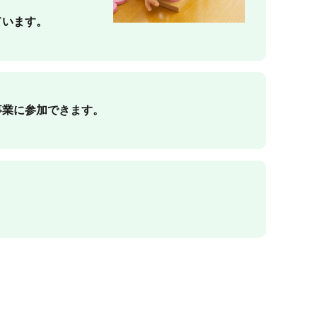
ています。
事業に参加できます。