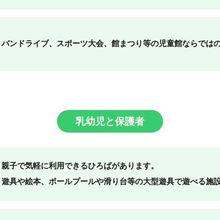
バンドライブ、スポーツ大会、館まつり等の児童館ならでは
乳幼児と保護者
親子で気軽に利用できるひろばがあります。
遊具や絵本、ボールプールや滑り台等の大型遊具で遊べる施