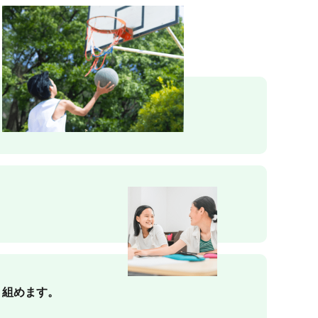
り組めます。