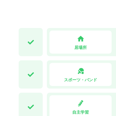
居場所
スポーツ・バンド
自主学習