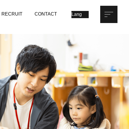
RECRUIT
CONTACT