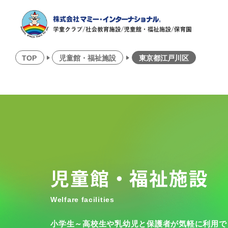
TOP
児童館・福祉施設
東京都江戸川区
児童館・福祉施設
Welfare facilities
小学生～高校生や乳幼児と保護者が気軽に利用で