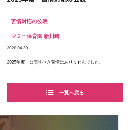
苦情対応の公表
マミー保育園 新川崎
2026.04.30
2025年度 公表すべき苦情はありませんでした。
一覧へ戻る