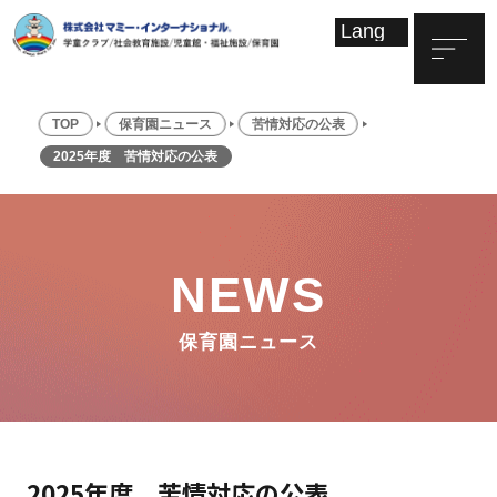
TOP
保育園ニュース
苦情対応の公表
2025年度 苦情対応の公表
NEWS
保育園ニュース
2025年度 苦情対応の公表