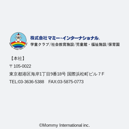
【本社】
〒105-0022
東京都港区海岸1丁目9番18号 国際浜松町ビル７F
TEL:03-3636-5388 FAX:03-5875-0773
©Mommy International inc.