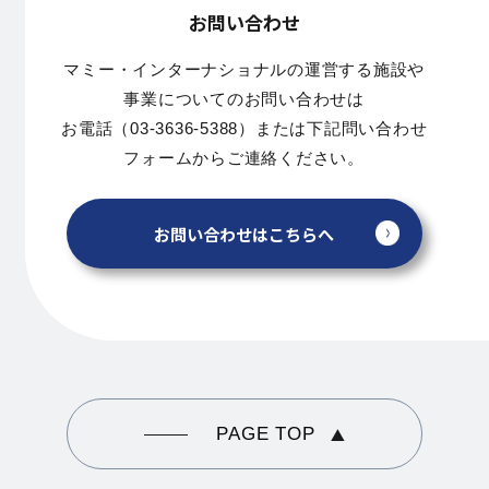
お問い合わせ
マミー・インターナショナルの運営する施設や
事業についてのお問い合わせは
お電話（03-3636-5388）または下記問い合わせ
フォームからご連絡ください。
お問い合わせはこちらへ
PAGE TOP