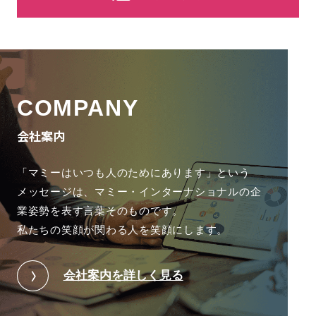
COMPANY
会社案内
「マミーはいつも人のためにあります」という
メッセージは、
マミー・インターナショナルの企
業姿勢を表す言葉そのものです。
私たちの笑顔が関わる人を笑顔にします。
会社案内を詳しく見る