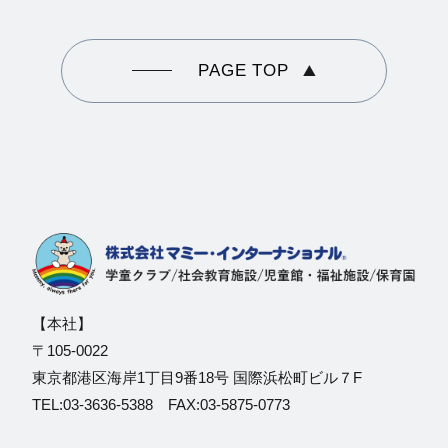
PAGE TOP
【本社】
〒105-0022
東京都港区海岸1丁目9番18号 国際浜松町ビル７F
TEL:03-3636-5388 FAX:03-5875-0773