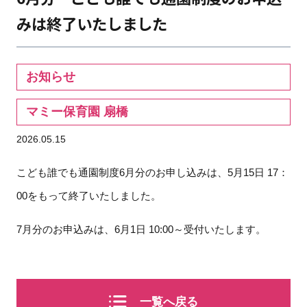
みは終了いたしました
お知らせ
マミー保育園 扇橋
2026.05.15
こども誰でも通園制度6月分のお申し込みは、5月15日 17：
00をもって終了いたしました。
7月分のお申込みは、6月1日 10:00～受付いたします。
一覧へ戻る