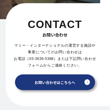
CONTACT
お問い合わせ
マミー・インターナショナルの運営する施設や
事業についてのお問い合わせは
お電話（03-3636-5388）または下記問い合わせ
フォームからご連絡ください。
お問い合わせはこちらへ